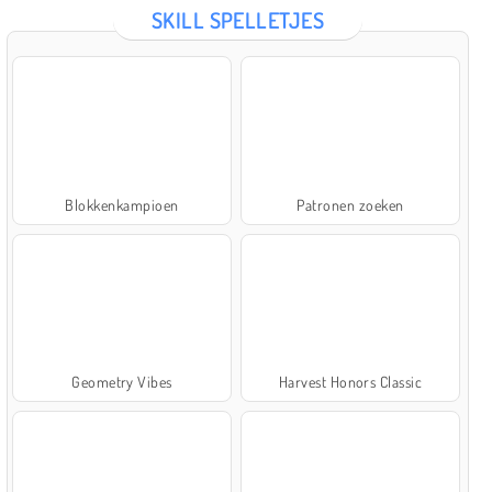
SKILL SPELLETJES
Blokkenkampioen
Patronen zoeken
Geometry Vibes
Harvest Honors Classic