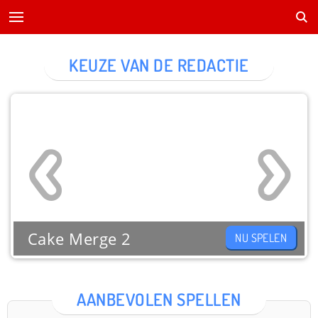
KEUZE VAN DE REDACTIE
Cake Merge 2
NU SPELEN
AANBEVOLEN SPELLEN