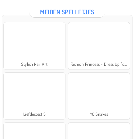
MEIDEN SPELLETJES
Stylish Nail Art
Fashion Princess - Dress Up for Girls
Liefdestest 3
Y8 Snakes