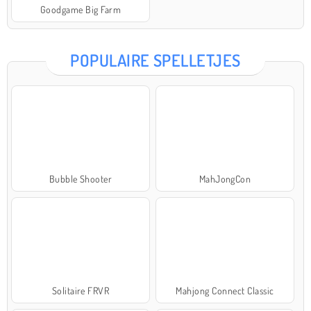
Goodgame Big Farm
POPULAIRE SPELLETJES
Bubble Shooter
MahJongCon
Solitaire FRVR
Mahjong Connect Classic