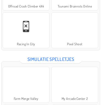
Offroad Crash Climber 4X4
Tsunami Brainrots Online
Racing In City
Pixel Shoot
SIMULATIE SPELLETJES
Farm Merge Valley
My Arcade Center 2