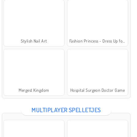
Stylish Nail Art
Fashion Princess - Dress Up for Girls
Mergest Kingdom
Hospital Surgeon Doctor Game
MULTIPLAYER SPELLETJES