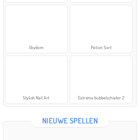
Skydom
Potion Sort
Stylish Nail Art
Extreme bubbelschieter 2
NIEUWE SPELLEN