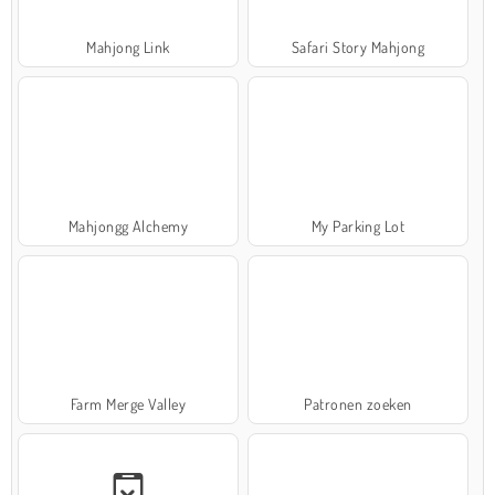
Mahjong Link
Safari Story Mahjong
Mahjongg Alchemy
My Parking Lot
Farm Merge Valley
Patronen zoeken