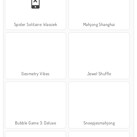
Spider Solitaire: klassiek
Mahjong Shanghai
Geometry Vibes
Jewel Shuffle
Bubble Game 3: Deluxe
Snoepjesmahjong