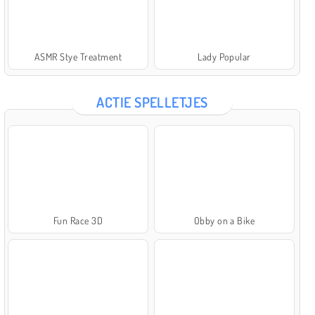
ASMR Stye Treatment
Lady Popular
ACTIE SPELLETJES
Fun Race 3D
Obby on a Bike