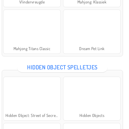
Vlindervreugde
Mahjong: Klassiek
Mahjong Titans Classic
Dream Pet Link
HIDDEN OBJECT SPELLETJES
Hidden Object: Street of Secrets
Hidden Objects