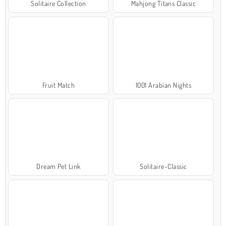
Solitaire Collection
Mahjong Titans Classic
Fruit Match
1001 Arabian Nights
Dream Pet Link
Solitaire-Classic