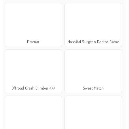
Elvenar
Hospital Surgeon Doctor Game
Offroad Crash Climber 4X4
Sweet Match