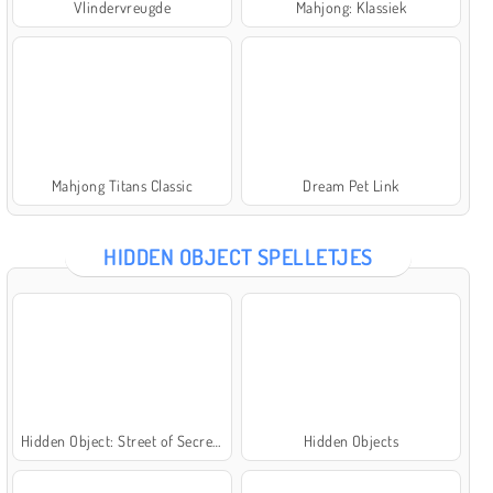
Vlindervreugde
Mahjong: Klassiek
Mahjong Titans Classic
Dream Pet Link
HIDDEN OBJECT SPELLETJES
Hidden Object: Street of Secrets
Hidden Objects