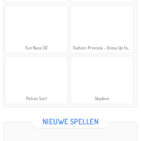
Fun Race 3D
Fashion Princess - Dress Up for Girls
Potion Sort
Skydom
NIEUWE SPELLEN