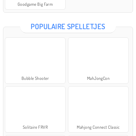
Goodgame Big Farm
POPULAIRE SPELLETJES
Bubble Shooter
MahJongCon
Solitaire FRVR
Mahjong Connect Classic