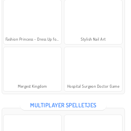
Fashion Princess - Dress Up for Girls
Stylish Nail Art
Mergest Kingdom
Hospital Surgeon Doctor Game
MULTIPLAYER SPELLETJES