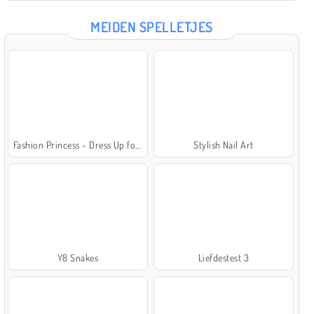
MEIDEN SPELLETJES
Fashion Princess - Dress Up for Girls
Stylish Nail Art
Y8 Snakes
Liefdestest 3