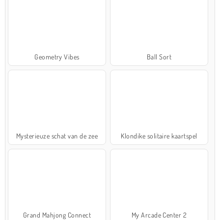
Geometry Vibes
Ball Sort
Mysterieuze schat van de zee
Klondike solitaire kaartspel
Grand Mahjong Connect
My Arcade Center 2