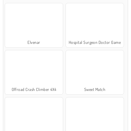
Elvenar
Hospital Surgeon Doctor Game
Offroad Crash Climber 4X4
Sweet Match