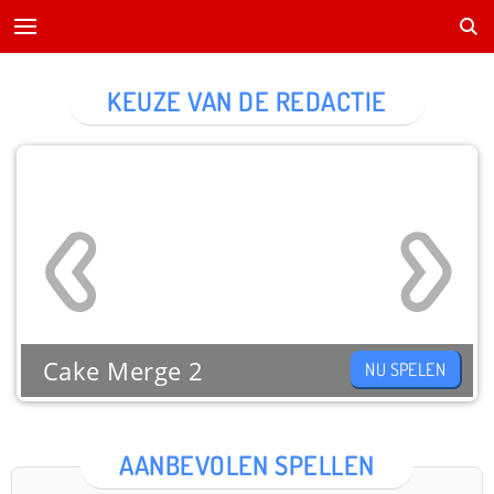
KEUZE VAN DE REDACTIE
Cake Merge 2
NU SPELEN
AANBEVOLEN SPELLEN