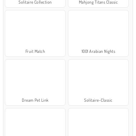
Solitaire Collection
Mahjong Titans Classic
Fruit Match
1001 Arabian Nights
Dream Pet Link
Solitaire-Classic