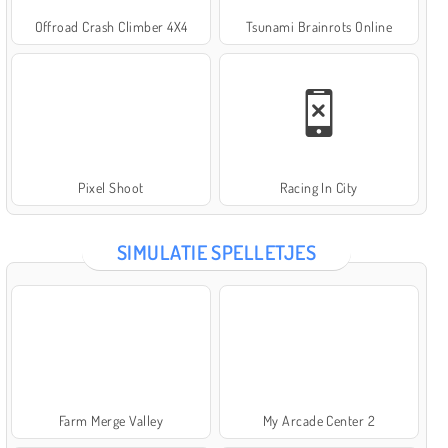
Offroad Crash Climber 4X4
Tsunami Brainrots Online
Pixel Shoot
Racing In City
SIMULATIE SPELLETJES
Farm Merge Valley
My Arcade Center 2