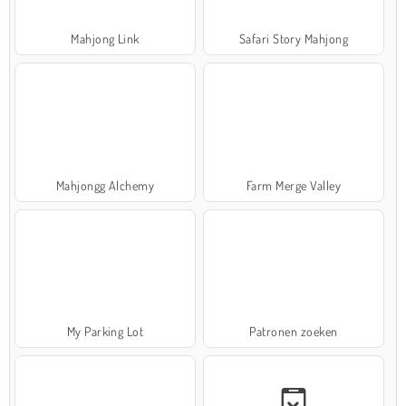
Mahjong Link
Safari Story Mahjong
Mahjongg Alchemy
Farm Merge Valley
My Parking Lot
Patronen zoeken