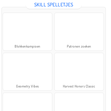
SKILL SPELLETJES
Blokkenkampioen
Patronen zoeken
Geometry Vibes
Harvest Honors Classic