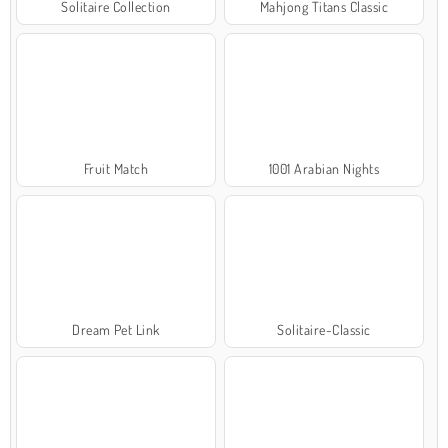
Solitaire Collection
Mahjong Titans Classic
Fruit Match
1001 Arabian Nights
Dream Pet Link
Solitaire-Classic