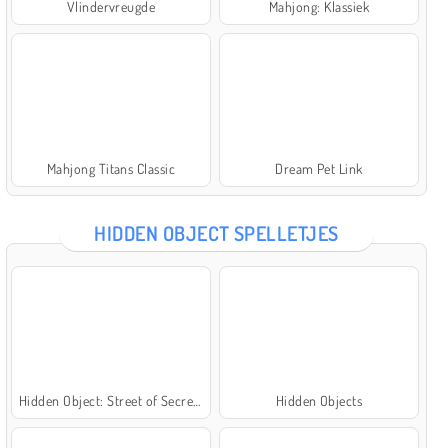
Vlindervreugde
Mahjong: Klassiek
Mahjong Titans Classic
Dream Pet Link
HIDDEN OBJECT SPELLETJES
Hidden Object: Street of Secrets
Hidden Objects