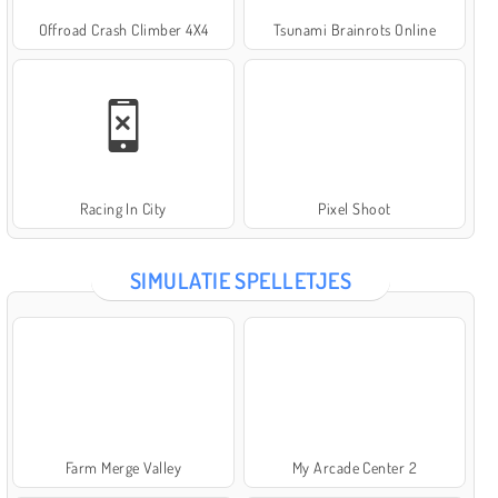
Offroad Crash Climber 4X4
Tsunami Brainrots Online
Racing In City
Pixel Shoot
SIMULATIE SPELLETJES
Farm Merge Valley
My Arcade Center 2