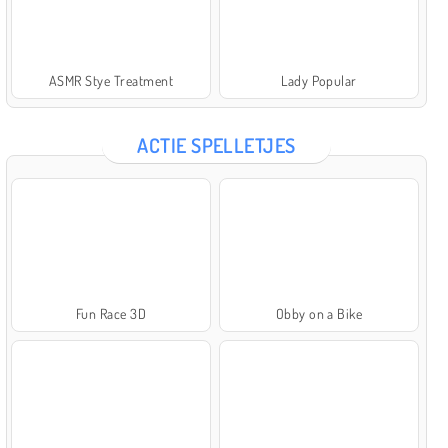
ASMR Stye Treatment
Lady Popular
ACTIE SPELLETJES
Fun Race 3D
Obby on a Bike