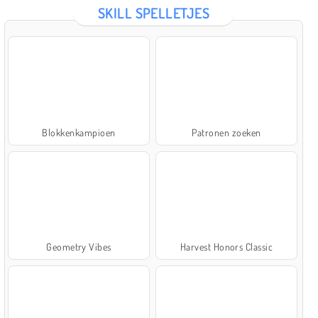
SKILL SPELLETJES
Blokkenkampioen
Patronen zoeken
Geometry Vibes
Harvest Honors Classic