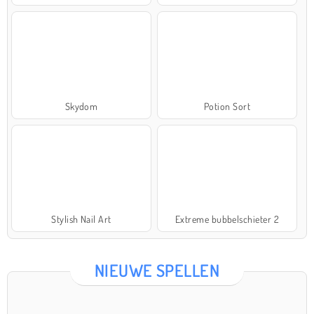
Skydom
Potion Sort
Stylish Nail Art
Extreme bubbelschieter 2
NIEUWE SPELLEN