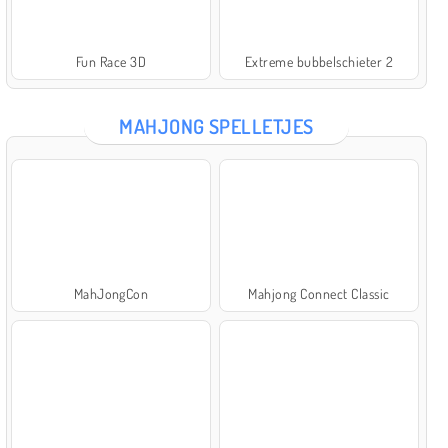
Fun Race 3D
Extreme bubbelschieter 2
MAHJONG SPELLETJES
MahJongCon
Mahjong Connect Classic