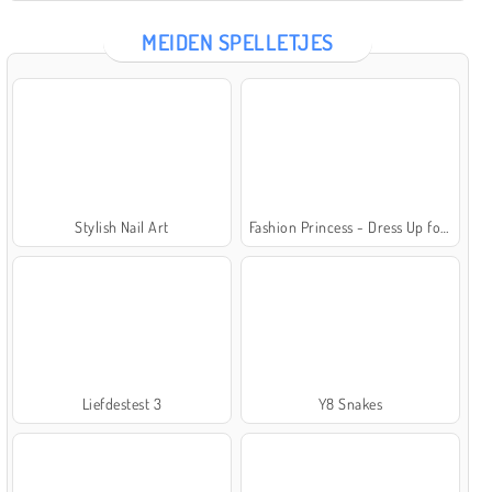
MEIDEN SPELLETJES
Stylish Nail Art
Fashion Princess - Dress Up for Girls
Liefdestest 3
Y8 Snakes