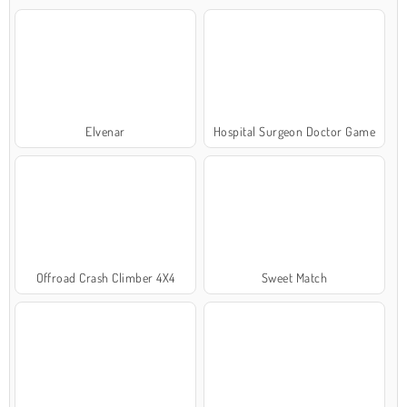
Elvenar
Hospital Surgeon Doctor Game
Offroad Crash Climber 4X4
Sweet Match