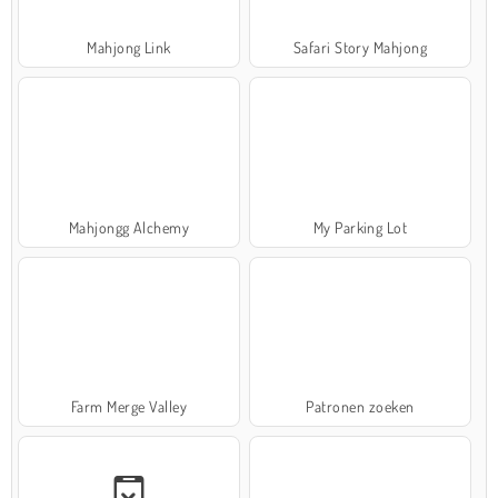
Mahjong Link
Safari Story Mahjong
Mahjongg Alchemy
My Parking Lot
Farm Merge Valley
Patronen zoeken