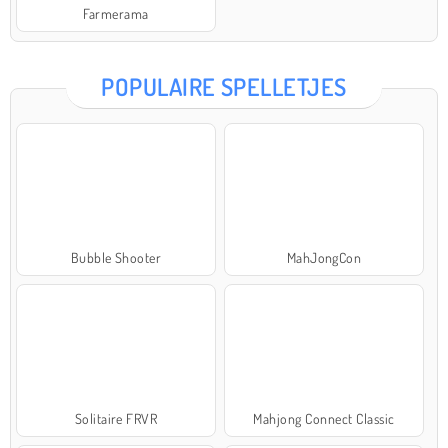
Farmerama
POPULAIRE SPELLETJES
Bubble Shooter
MahJongCon
Solitaire FRVR
Mahjong Connect Classic