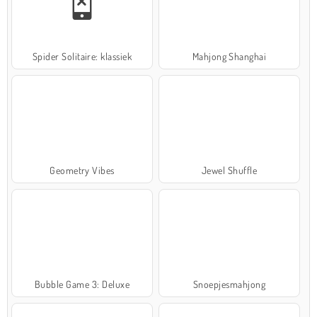
Spider Solitaire: klassiek
Mahjong Shanghai
Geometry Vibes
Jewel Shuffle
Bubble Game 3: Deluxe
Snoepjesmahjong