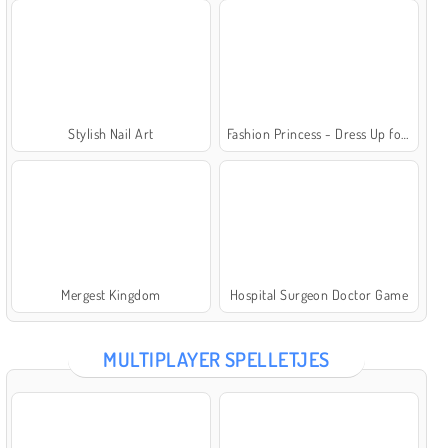
Stylish Nail Art
Fashion Princess - Dress Up for Girls
Mergest Kingdom
Hospital Surgeon Doctor Game
MULTIPLAYER SPELLETJES