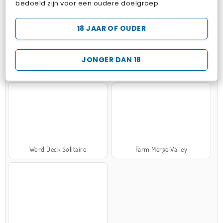
bedoeld zijn voor een oudere doelgroep.
18 JAAR OF OUDER
JONGER DAN 18
Zen Solitaire
Marble Sort
Word Deck Solitaire
Farm Merge Valley