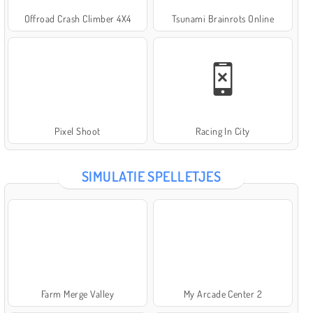
Offroad Crash Climber 4X4
Tsunami Brainrots Online
Pixel Shoot
Racing In City
SIMULATIE SPELLETJES
Farm Merge Valley
My Arcade Center 2