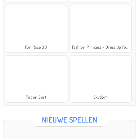
Fun Race 3D
Fashion Princess - Dress Up for Girls
Potion Sort
Skydom
NIEUWE SPELLEN