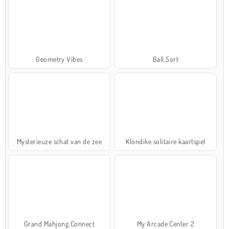
Geometry Vibes
Ball Sort
Mysterieuze schat van de zee
Klondike solitaire kaartspel
Grand Mahjong Connect
My Arcade Center 2