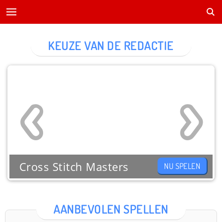
KEUZE VAN DE REDACTIE
Cross Stitch Masters
NU SPELEN
AANBEVOLEN SPELLEN