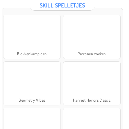
SKILL SPELLETJES
Blokkenkampioen
Patronen zoeken
Geometry Vibes
Harvest Honors Classic