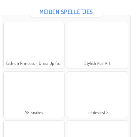
MEIDEN SPELLETJES
Fashion Princess - Dress Up for Girls
Stylish Nail Art
Y8 Snakes
Liefdestest 3