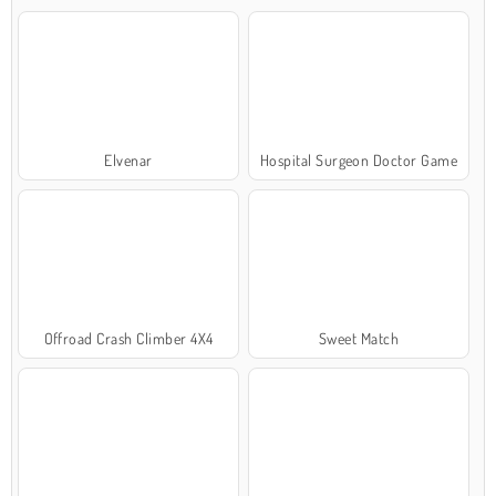
Elvenar
Hospital Surgeon Doctor Game
Offroad Crash Climber 4X4
Sweet Match