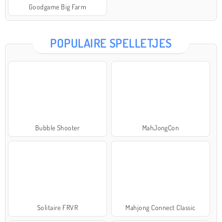
Goodgame Big Farm
POPULAIRE SPELLETJES
Bubble Shooter
MahJongCon
Solitaire FRVR
Mahjong Connect Classic