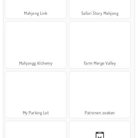
Mahjong Link
Safari Story Mahjong
Mahjongg Alchemy
Farm Merge Valley
My Parking Lot
Patronen zoeken