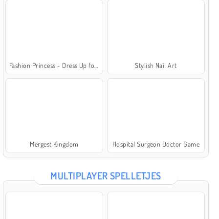
Fashion Princess - Dress Up for Girls
Stylish Nail Art
Mergest Kingdom
Hospital Surgeon Doctor Game
MULTIPLAYER SPELLETJES