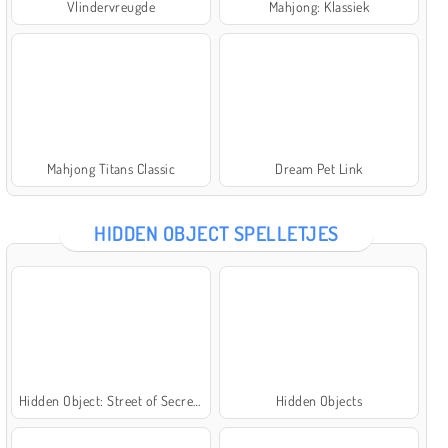
Vlindervreugde
Mahjong: Klassiek
Mahjong Titans Classic
Dream Pet Link
HIDDEN OBJECT SPELLETJES
Hidden Object: Street of Secrets
Hidden Objects