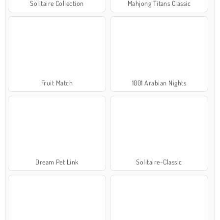
Solitaire Collection
Mahjong Titans Classic
Fruit Match
1001 Arabian Nights
Dream Pet Link
Solitaire-Classic