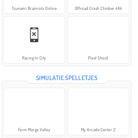
Tsunami Brainrots Online
Offroad Crash Climber 4X4
Racing In City
Pixel Shoot
SIMULATIE SPELLETJES
Farm Merge Valley
My Arcade Center 2