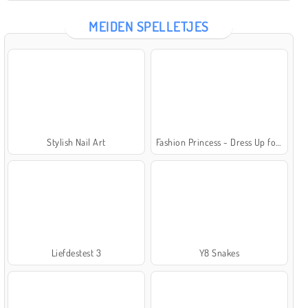
MEIDEN SPELLETJES
Stylish Nail Art
Fashion Princess - Dress Up for Girls
Liefdestest 3
Y8 Snakes