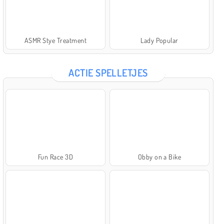
ASMR Stye Treatment
Lady Popular
ACTIE SPELLETJES
Fun Race 3D
Obby on a Bike