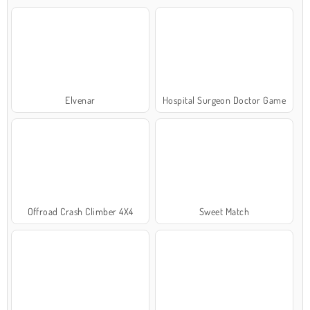
Elvenar
Hospital Surgeon Doctor Game
Offroad Crash Climber 4X4
Sweet Match