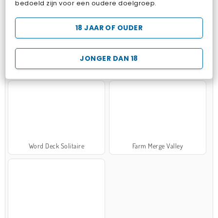
bedoeld zijn voor een oudere doelgroep.
18 JAAR OF OUDER
JONGER DAN 18
Zen Solitaire
Marble Sort
Word Deck Solitaire
Farm Merge Valley