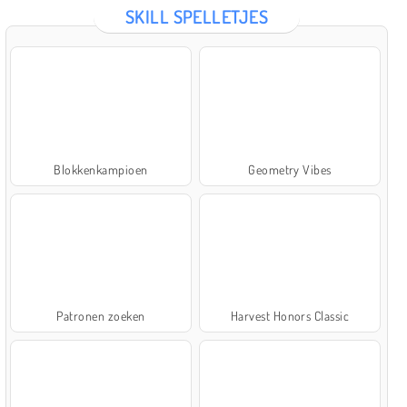
SKILL SPELLETJES
Blokkenkampioen
Geometry Vibes
Patronen zoeken
Harvest Honors Classic