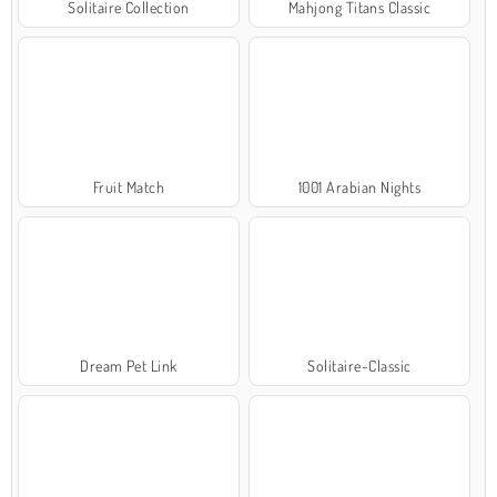
Solitaire Collection
Mahjong Titans Classic
Fruit Match
1001 Arabian Nights
Dream Pet Link
Solitaire-Classic