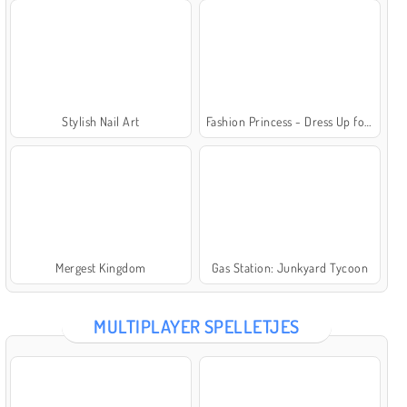
Stylish Nail Art
Fashion Princess - Dress Up for Girls
Mergest Kingdom
Gas Station: Junkyard Tycoon
MULTIPLAYER SPELLETJES