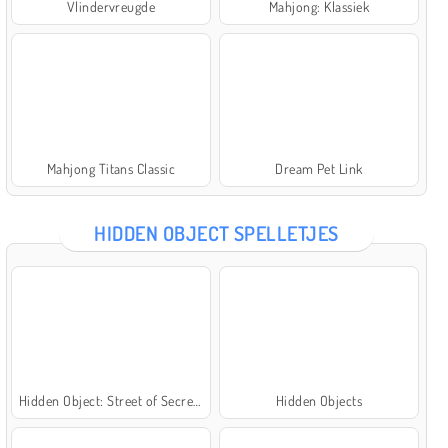
Vlindervreugde
Mahjong: Klassiek
Mahjong Titans Classic
Dream Pet Link
HIDDEN OBJECT SPELLETJES
Hidden Object: Street of Secrets
Hidden Objects