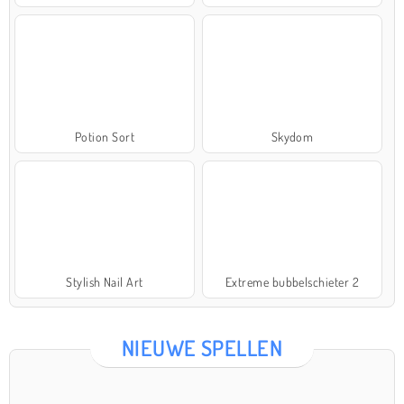
Potion Sort
Skydom
Stylish Nail Art
Extreme bubbelschieter 2
NIEUWE SPELLEN