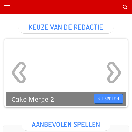
KEUZE VAN DE REDACTIE
Cake Merge 2
NU SPELEN
AANBEVOLEN SPELLEN