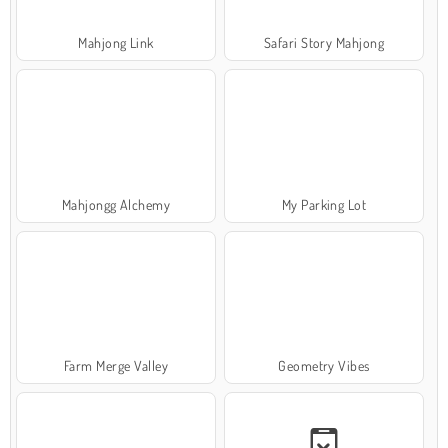
Mahjong Link
Safari Story Mahjong
Mahjongg Alchemy
My Parking Lot
Farm Merge Valley
Geometry Vibes