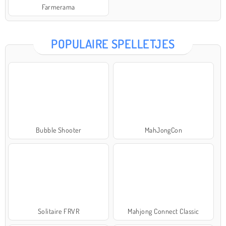
Farmerama
POPULAIRE SPELLETJES
Bubble Shooter
MahJongCon
Solitaire FRVR
Mahjong Connect Classic