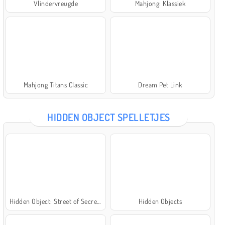
Vlindervreugde
Mahjong: Klassiek
Mahjong Titans Classic
Dream Pet Link
HIDDEN OBJECT SPELLETJES
Hidden Object: Street of Secrets
Hidden Objects