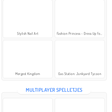
Stylish Nail Art
Fashion Princess - Dress Up for Girls
Mergest Kingdom
Gas Station: Junkyard Tycoon
MULTIPLAYER SPELLETJES