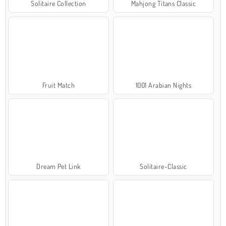
Solitaire Collection
Mahjong Titans Classic
Fruit Match
1001 Arabian Nights
Dream Pet Link
Solitaire-Classic