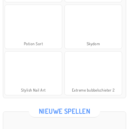
Potion Sort
Skydom
Stylish Nail Art
Extreme bubbelschieter 2
NIEUWE SPELLEN