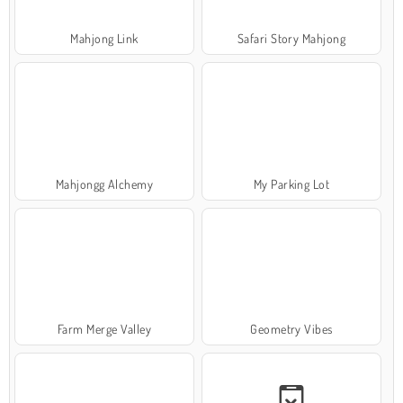
Mahjong Link
Safari Story Mahjong
Mahjongg Alchemy
My Parking Lot
Farm Merge Valley
Geometry Vibes