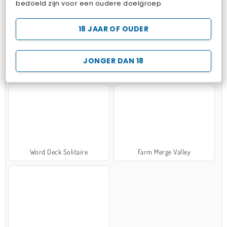
bedoeld zijn voor een oudere doelgroep.
18 JAAR OF OUDER
JONGER DAN 18
Zen Solitaire
Marble Sort
Word Deck Solitaire
Farm Merge Valley