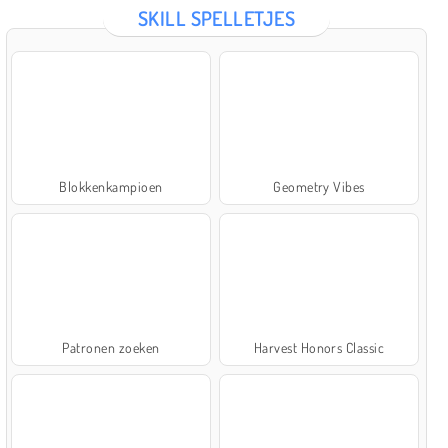
SKILL SPELLETJES
Blokkenkampioen
Geometry Vibes
Patronen zoeken
Harvest Honors Classic