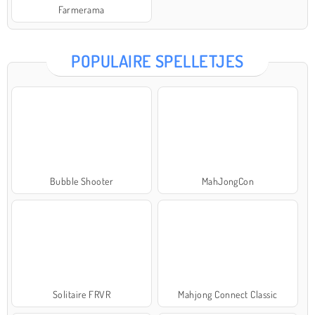
Farmerama
POPULAIRE SPELLETJES
Bubble Shooter
MahJongCon
Solitaire FRVR
Mahjong Connect Classic