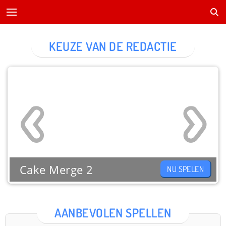
KEUZE VAN DE REDACTIE
Cake Merge 2
NU SPELEN
AANBEVOLEN SPELLEN