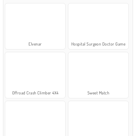
Elvenar
Hospital Surgeon Doctor Game
Offroad Crash Climber 4X4
Sweet Match