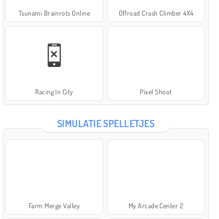
Tsunami Brainrots Online
Offroad Crash Climber 4X4
Racing In City
Pixel Shoot
SIMULATIE SPELLETJES
Farm Merge Valley
My Arcade Center 2