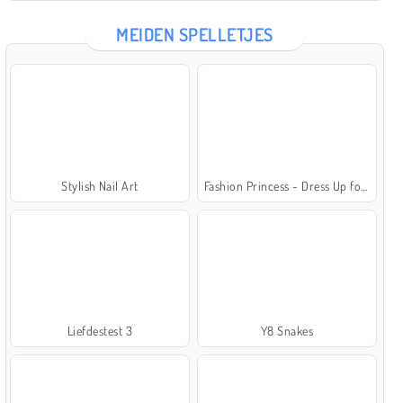
MEIDEN SPELLETJES
Stylish Nail Art
Fashion Princess - Dress Up for Girls
Liefdestest 3
Y8 Snakes