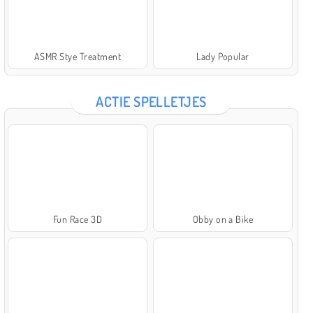
ASMR Stye Treatment
Lady Popular
ACTIE SPELLETJES
Fun Race 3D
Obby on a Bike