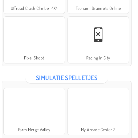
Offroad Crash Climber 4X4
Tsunami Brainrots Online
Pixel Shoot
Racing In City
SIMULATIE SPELLETJES
Farm Merge Valley
My Arcade Center 2