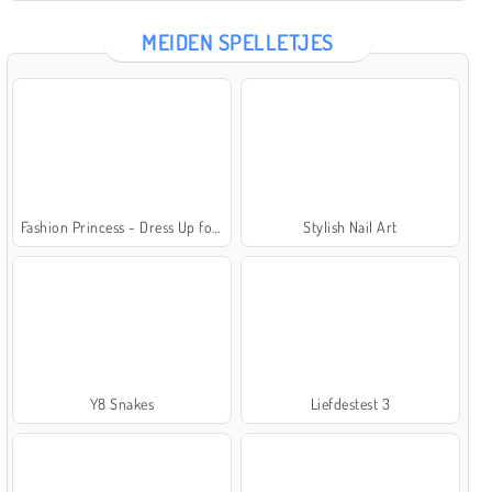
MEIDEN SPELLETJES
Fashion Princess - Dress Up for Girls
Stylish Nail Art
Y8 Snakes
Liefdestest 3