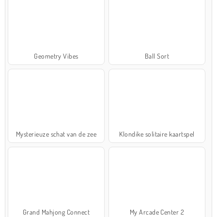
Geometry Vibes
Ball Sort
Mysterieuze schat van de zee
Klondike solitaire kaartspel
Grand Mahjong Connect
My Arcade Center 2