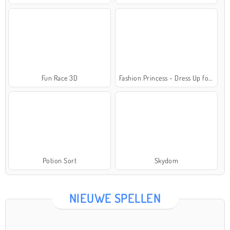
Fun Race 3D
Fashion Princess - Dress Up for Girls
Potion Sort
Skydom
NIEUWE SPELLEN