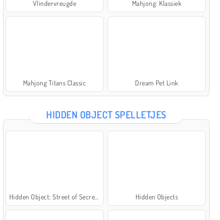
Vlindervreugde
Mahjong: Klassiek
Mahjong Titans Classic
Dream Pet Link
HIDDEN OBJECT SPELLETJES
Hidden Object: Street of Secrets
Hidden Objects