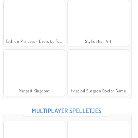
Fashion Princess - Dress Up for Girls
Stylish Nail Art
Mergest Kingdom
Hospital Surgeon Doctor Game
MULTIPLAYER SPELLETJES