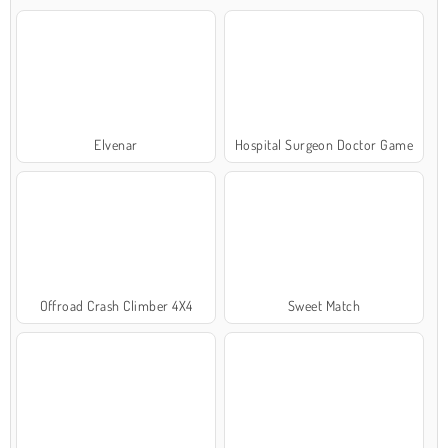
Elvenar
Hospital Surgeon Doctor Game
Offroad Crash Climber 4X4
Sweet Match