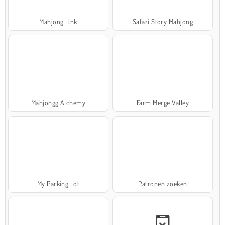
Mahjong Link
Safari Story Mahjong
Mahjongg Alchemy
Farm Merge Valley
My Parking Lot
Patronen zoeken