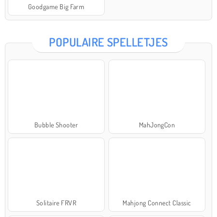
Goodgame Big Farm
POPULAIRE SPELLETJES
Bubble Shooter
MahJongCon
Solitaire FRVR
Mahjong Connect Classic