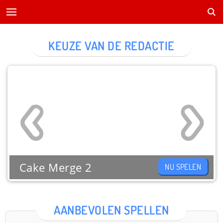
KEUZE VAN DE REDACTIE
Cake Merge 2
NU SPELEN
AANBEVOLEN SPELLEN