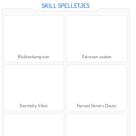
SKILL SPELLETJES
Blokkenkampioen
Patronen zoeken
Geometry Vibes
Harvest Honors Classic