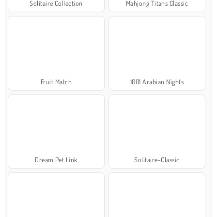
Solitaire Collection
Mahjong Titans Classic
Fruit Match
1001 Arabian Nights
Dream Pet Link
Solitaire-Classic