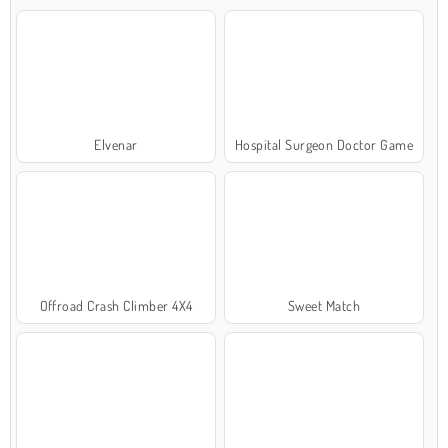
Elvenar
Hospital Surgeon Doctor Game
Offroad Crash Climber 4X4
Sweet Match