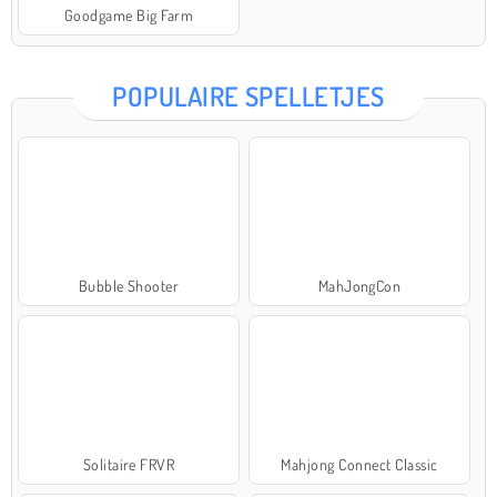
Goodgame Big Farm
POPULAIRE SPELLETJES
Bubble Shooter
MahJongCon
Solitaire FRVR
Mahjong Connect Classic