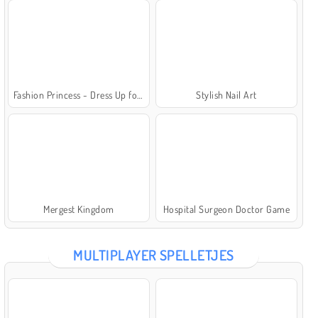
Fashion Princess - Dress Up for Girls
Stylish Nail Art
Mergest Kingdom
Hospital Surgeon Doctor Game
MULTIPLAYER SPELLETJES