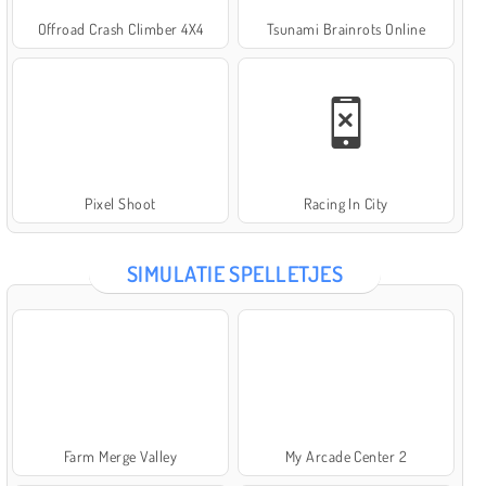
Offroad Crash Climber 4X4
Tsunami Brainrots Online
Pixel Shoot
Racing In City
SIMULATIE SPELLETJES
Farm Merge Valley
My Arcade Center 2