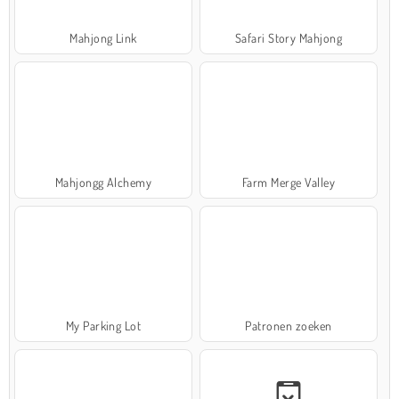
Mahjong Link
Safari Story Mahjong
Mahjongg Alchemy
Farm Merge Valley
My Parking Lot
Patronen zoeken