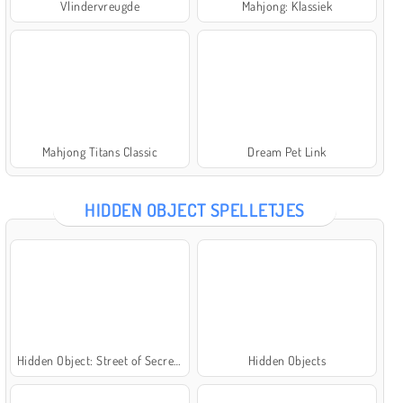
Vlindervreugde
Mahjong: Klassiek
Mahjong Titans Classic
Dream Pet Link
HIDDEN OBJECT SPELLETJES
Hidden Object: Street of Secrets
Hidden Objects