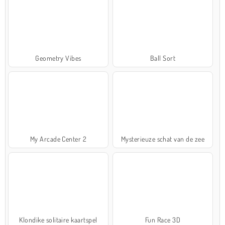
Geometry Vibes
Ball Sort
My Arcade Center 2
Mysterieuze schat van de zee
Klondike solitaire kaartspel
Fun Race 3D