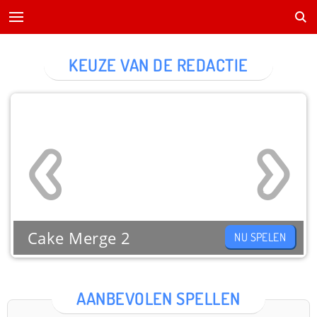
KEUZE VAN DE REDACTIE
Cake Merge 2
NU SPELEN
AANBEVOLEN SPELLEN