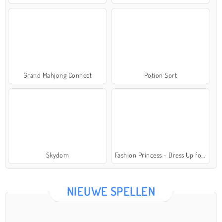
Grand Mahjong Connect
Potion Sort
Skydom
Fashion Princess - Dress Up for Girls
NIEUWE SPELLEN