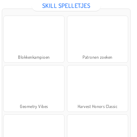
SKILL SPELLETJES
Blokkenkampioen
Patronen zoeken
Geometry Vibes
Harvest Honors Classic