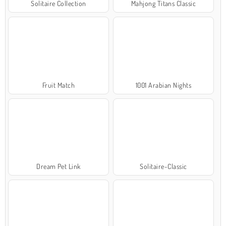
Solitaire Collection
Mahjong Titans Classic
Fruit Match
1001 Arabian Nights
Dream Pet Link
Solitaire-Classic