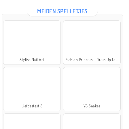
MEIDEN SPELLETJES
Stylish Nail Art
Fashion Princess - Dress Up for Girls
Liefdestest 3
Y8 Snakes