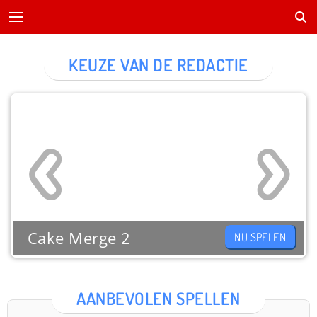
KEUZE VAN DE REDACTIE
Cake Merge 2
NU SPELEN
AANBEVOLEN SPELLEN