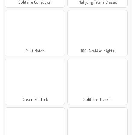
Solitaire Collection
Mahjong Titans Classic
Fruit Match
1001 Arabian Nights
Dream Pet Link
Solitaire-Classic