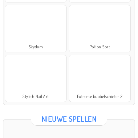
Skydom
Potion Sort
Stylish Nail Art
Extreme bubbelschieter 2
NIEUWE SPELLEN