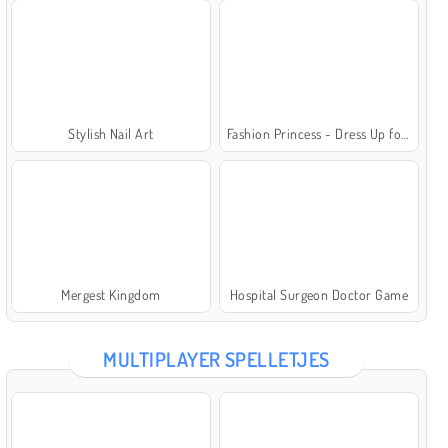
Stylish Nail Art
Fashion Princess - Dress Up for Girls
Mergest Kingdom
Hospital Surgeon Doctor Game
MULTIPLAYER SPELLETJES