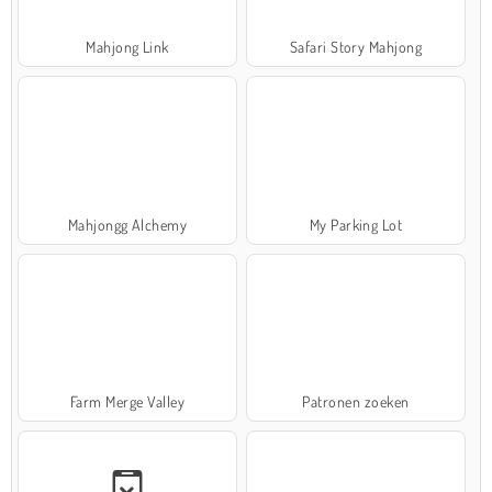
Mahjong Link
Safari Story Mahjong
Mahjongg Alchemy
My Parking Lot
Farm Merge Valley
Patronen zoeken