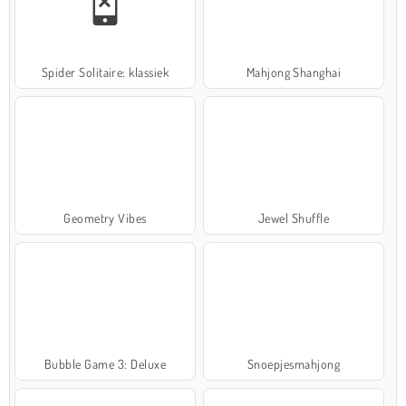
Spider Solitaire: klassiek
Mahjong Shanghai
Geometry Vibes
Jewel Shuffle
Bubble Game 3: Deluxe
Snoepjesmahjong