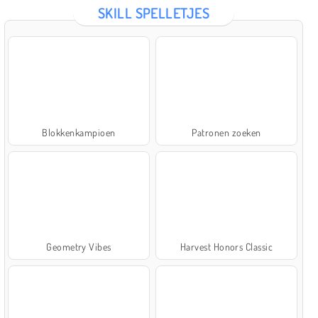
SKILL SPELLETJES
Blokkenkampioen
Patronen zoeken
Geometry Vibes
Harvest Honors Classic