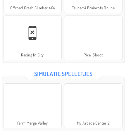
Offroad Crash Climber 4X4
Tsunami Brainrots Online
Racing In City
Pixel Shoot
SIMULATIE SPELLETJES
Farm Merge Valley
My Arcade Center 2