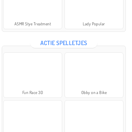
ASMR Stye Treatment
Lady Popular
ACTIE SPELLETJES
Fun Race 3D
Obby on a Bike