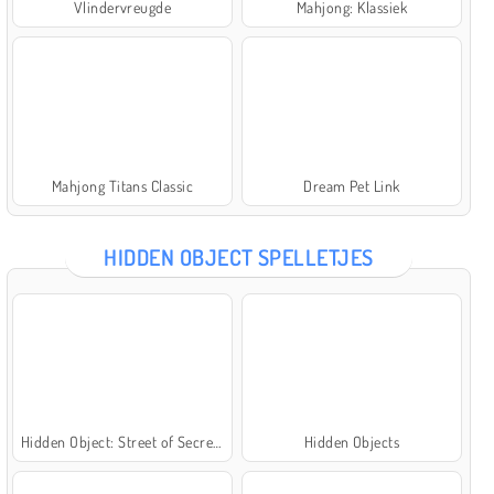
Vlindervreugde
Mahjong: Klassiek
Mahjong Titans Classic
Dream Pet Link
HIDDEN OBJECT SPELLETJES
Hidden Object: Street of Secrets
Hidden Objects