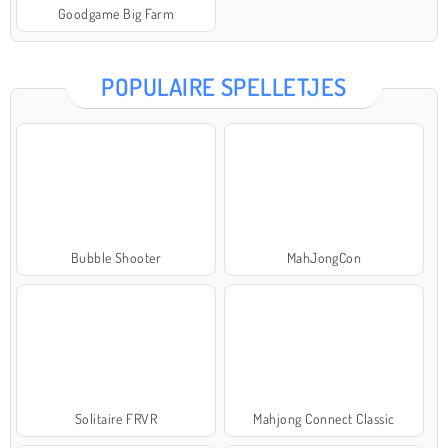
Goodgame Big Farm
POPULAIRE SPELLETJES
Bubble Shooter
MahJongCon
Solitaire FRVR
Mahjong Connect Classic