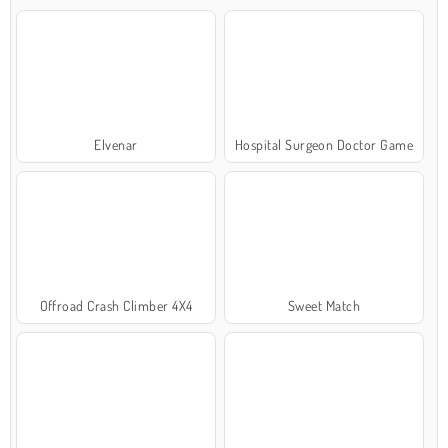
Elvenar
Hospital Surgeon Doctor Game
Offroad Crash Climber 4X4
Sweet Match