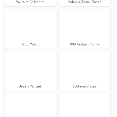
Solitaire Collection
Mahjong Titans Classic
Fruit Match
1001 Arabian Nights
Dream Pet Link
Solitaire-Classic