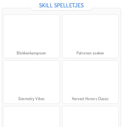
SKILL SPELLETJES
Blokkenkampioen
Patronen zoeken
Geometry Vibes
Harvest Honors Classic