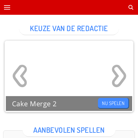
KEUZE VAN DE REDACTIE
Cake Merge 2
NU SPELEN
AANBEVOLEN SPELLEN