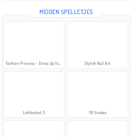
MEIDEN SPELLETJES
Fashion Princess - Dress Up for Girls
Stylish Nail Art
Liefdestest 3
Y8 Snakes