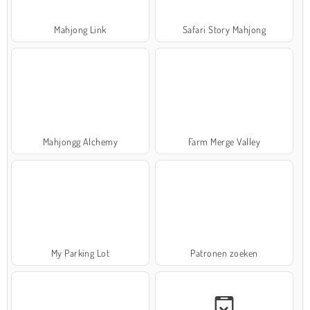
Mahjong Link
Safari Story Mahjong
Mahjongg Alchemy
Farm Merge Valley
My Parking Lot
Patronen zoeken