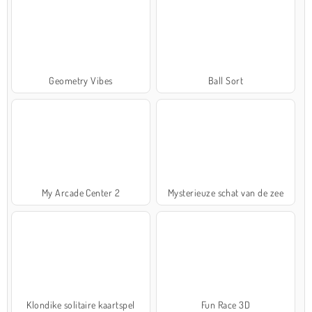
Geometry Vibes
Ball Sort
My Arcade Center 2
Mysterieuze schat van de zee
Klondike solitaire kaartspel
Fun Race 3D