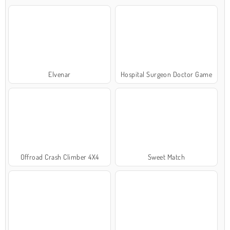
Elvenar
Hospital Surgeon Doctor Game
Offroad Crash Climber 4X4
Sweet Match