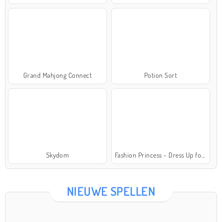
Grand Mahjong Connect
Potion Sort
Skydom
Fashion Princess - Dress Up for Girls
NIEUWE SPELLEN