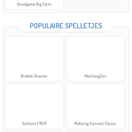
Goodgame Big Farm
POPULAIRE SPELLETJES
Bubble Shooter
MahJongCon
Solitaire FRVR
Mahjong Connect Classic