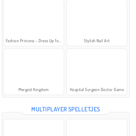
Fashion Princess - Dress Up for Girls
Stylish Nail Art
Mergest Kingdom
Hospital Surgeon Doctor Game
MULTIPLAYER SPELLETJES