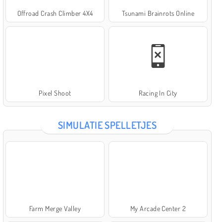
Offroad Crash Climber 4X4
Tsunami Brainrots Online
Pixel Shoot
Racing In City
SIMULATIE SPELLETJES
Farm Merge Valley
My Arcade Center 2