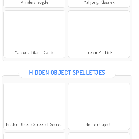
Vlindervreugde
Mahjong: Klassiek
Mahjong Titans Classic
Dream Pet Link
HIDDEN OBJECT SPELLETJES
Hidden Object: Street of Secrets
Hidden Objects