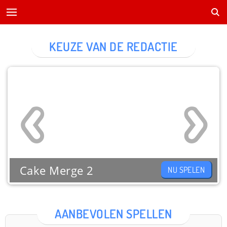
KEUZE VAN DE REDACTIE
Cake Merge 2
NU SPELEN
AANBEVOLEN SPELLEN