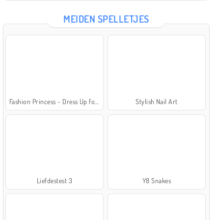
MEIDEN SPELLETJES
Fashion Princess - Dress Up for Girls
Stylish Nail Art
Liefdestest 3
Y8 Snakes