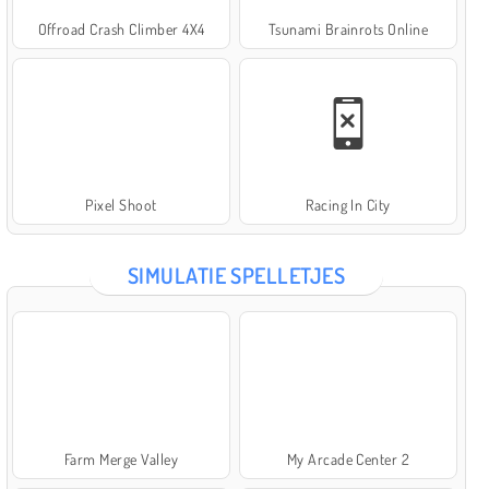
Offroad Crash Climber 4X4
Tsunami Brainrots Online
Pixel Shoot
Racing In City
SIMULATIE SPELLETJES
Farm Merge Valley
My Arcade Center 2