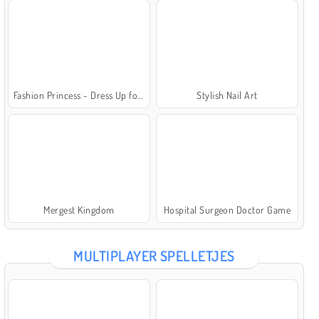
Fashion Princess - Dress Up for Girls
Stylish Nail Art
Mergest Kingdom
Hospital Surgeon Doctor Game
MULTIPLAYER SPELLETJES