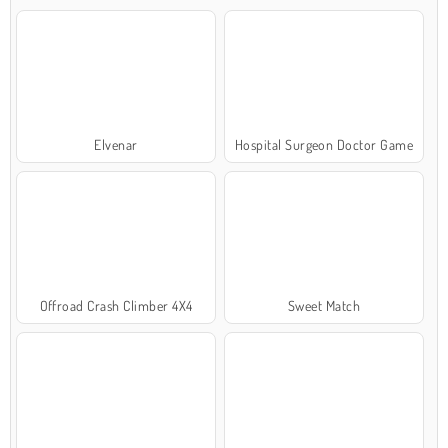
Elvenar
Hospital Surgeon Doctor Game
Offroad Crash Climber 4X4
Sweet Match