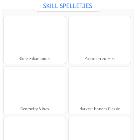
SKILL SPELLETJES
Blokkenkampioen
Patronen zoeken
Geometry Vibes
Harvest Honors Classic