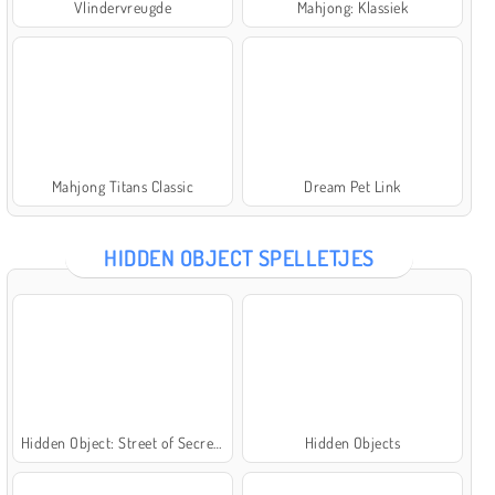
Vlindervreugde
Mahjong: Klassiek
Mahjong Titans Classic
Dream Pet Link
HIDDEN OBJECT SPELLETJES
Hidden Object: Street of Secrets
Hidden Objects