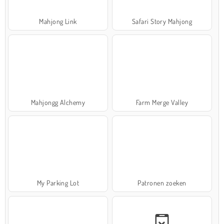
Mahjong Link
Safari Story Mahjong
Mahjongg Alchemy
Farm Merge Valley
My Parking Lot
Patronen zoeken