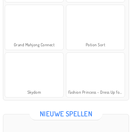
Grand Mahjong Connect
Potion Sort
Skydom
Fashion Princess - Dress Up for Girls
NIEUWE SPELLEN