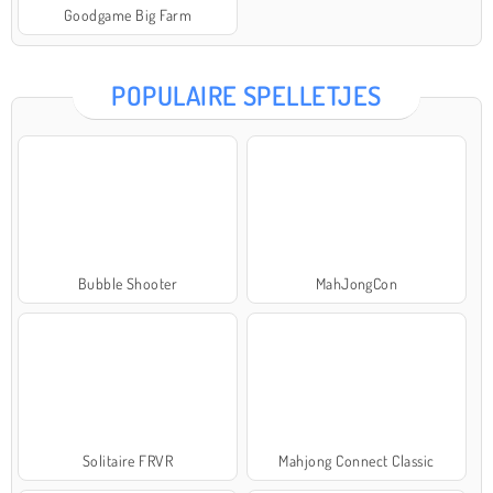
Goodgame Big Farm
POPULAIRE SPELLETJES
Bubble Shooter
MahJongCon
Solitaire FRVR
Mahjong Connect Classic