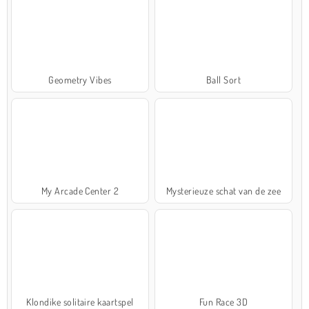
Geometry Vibes
Ball Sort
My Arcade Center 2
Mysterieuze schat van de zee
Klondike solitaire kaartspel
Fun Race 3D