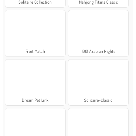
Solitaire Collection
Mahjong Titans Classic
Fruit Match
1001 Arabian Nights
Dream Pet Link
Solitaire-Classic