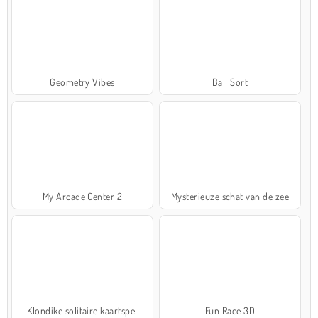
Geometry Vibes
Ball Sort
My Arcade Center 2
Mysterieuze schat van de zee
Klondike solitaire kaartspel
Fun Race 3D