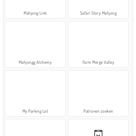
Mahjong Link
Safari Story Mahjong
Mahjongg Alchemy
Farm Merge Valley
My Parking Lot
Patronen zoeken