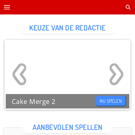
KEUZE VAN DE REDACTIE
Cake Merge 2
NU SPELEN
AANBEVOLEN SPELLEN