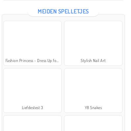
MEIDEN SPELLETJES
Fashion Princess - Dress Up for Girls
Stylish Nail Art
Liefdestest 3
Y8 Snakes