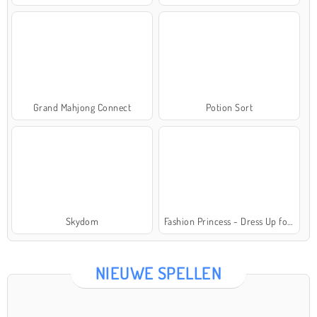
Grand Mahjong Connect
Potion Sort
Skydom
Fashion Princess - Dress Up for Girls
NIEUWE SPELLEN