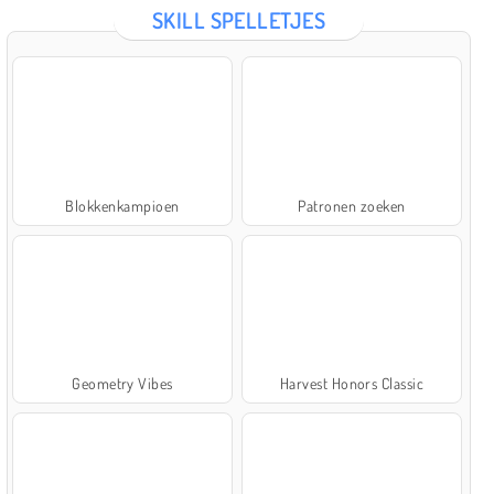
SKILL SPELLETJES
Blokkenkampioen
Patronen zoeken
Geometry Vibes
Harvest Honors Classic