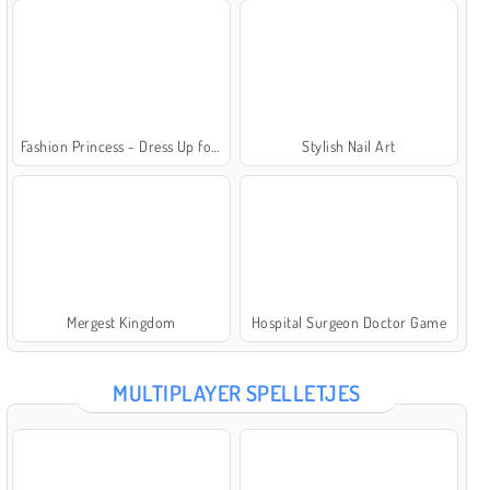
Fashion Princess - Dress Up for Girls
Stylish Nail Art
Mergest Kingdom
Hospital Surgeon Doctor Game
MULTIPLAYER SPELLETJES