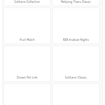
Solitaire Collection
Mahjong Titans Classic
Fruit Match
1001 Arabian Nights
Dream Pet Link
Solitaire-Classic