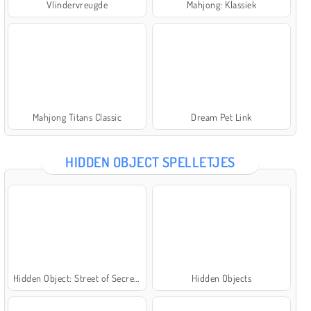
Vlindervreugde
Mahjong: Klassiek
Mahjong Titans Classic
Dream Pet Link
HIDDEN OBJECT SPELLETJES
Hidden Object: Street of Secrets
Hidden Objects