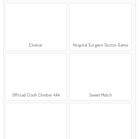
Elvenar
Hospital Surgeon Doctor Game
Offroad Crash Climber 4X4
Sweet Match