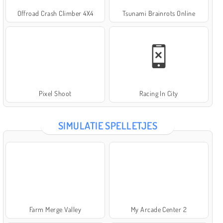
Offroad Crash Climber 4X4
Tsunami Brainrots Online
Pixel Shoot
Racing In City
SIMULATIE SPELLETJES
Farm Merge Valley
My Arcade Center 2