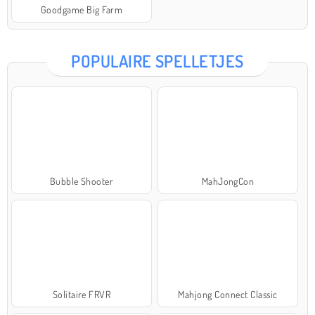
Goodgame Big Farm
POPULAIRE SPELLETJES
Bubble Shooter
MahJongCon
Solitaire FRVR
Mahjong Connect Classic