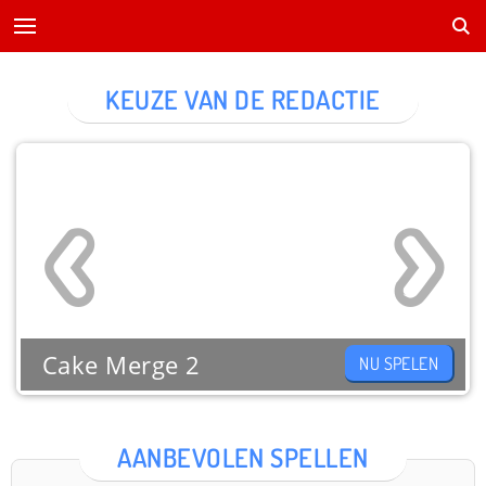
KEUZE VAN DE REDACTIE
Cake Merge 2
NU SPELEN
AANBEVOLEN SPELLEN