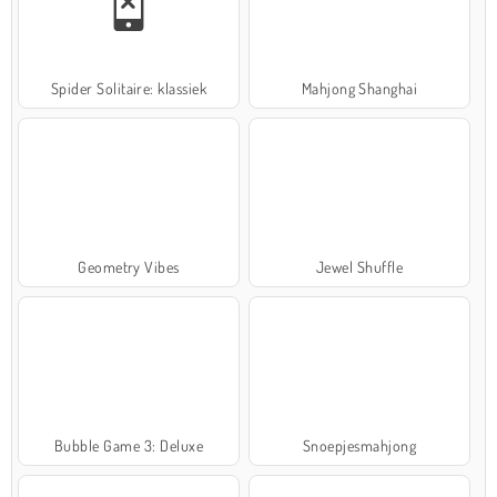
Spider Solitaire: klassiek
Mahjong Shanghai
Geometry Vibes
Jewel Shuffle
Bubble Game 3: Deluxe
Snoepjesmahjong