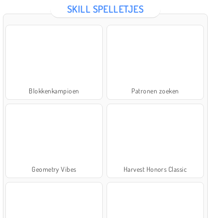
SKILL SPELLETJES
Blokkenkampioen
Patronen zoeken
Geometry Vibes
Harvest Honors Classic