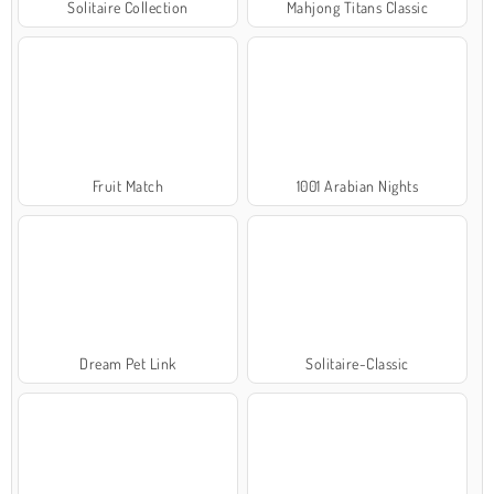
Solitaire Collection
Mahjong Titans Classic
Fruit Match
1001 Arabian Nights
Dream Pet Link
Solitaire-Classic