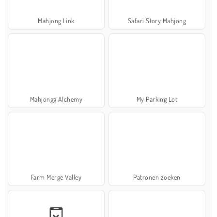
Mahjong Link
Safari Story Mahjong
Mahjongg Alchemy
My Parking Lot
Farm Merge Valley
Patronen zoeken