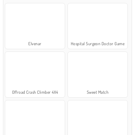
Elvenar
Hospital Surgeon Doctor Game
Offroad Crash Climber 4X4
Sweet Match