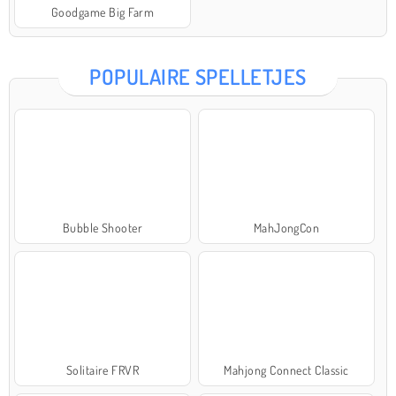
Goodgame Big Farm
POPULAIRE SPELLETJES
Bubble Shooter
MahJongCon
Solitaire FRVR
Mahjong Connect Classic