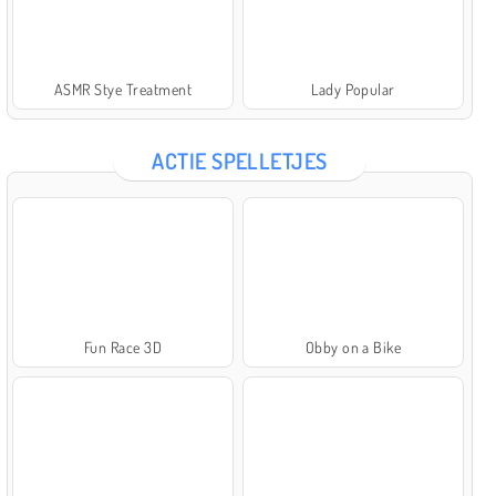
ASMR Stye Treatment
Lady Popular
ACTIE SPELLETJES
Fun Race 3D
Obby on a Bike