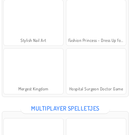
Stylish Nail Art
Fashion Princess - Dress Up for Girls
Mergest Kingdom
Hospital Surgeon Doctor Game
MULTIPLAYER SPELLETJES