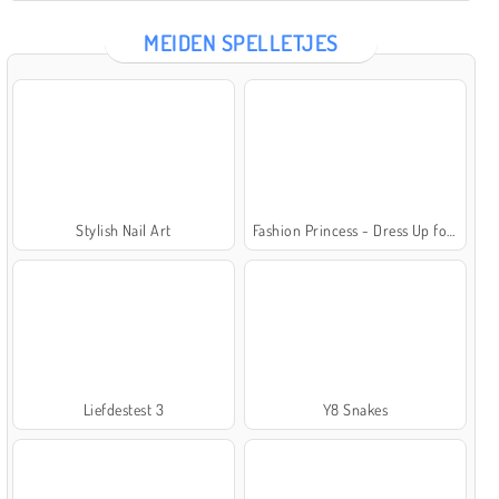
MEIDEN SPELLETJES
Stylish Nail Art
Fashion Princess - Dress Up for Girls
Liefdestest 3
Y8 Snakes