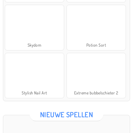
Skydom
Potion Sort
Stylish Nail Art
Extreme bubbelschieter 2
NIEUWE SPELLEN