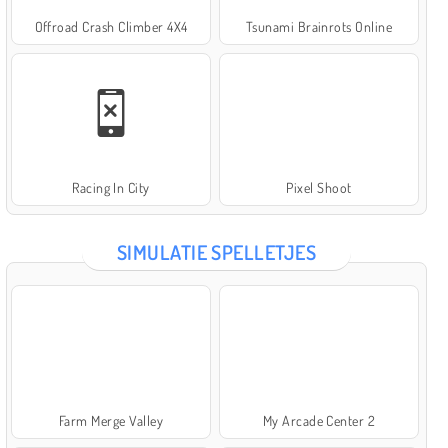
Offroad Crash Climber 4X4
Tsunami Brainrots Online
Racing In City
Pixel Shoot
SIMULATIE SPELLETJES
Farm Merge Valley
My Arcade Center 2