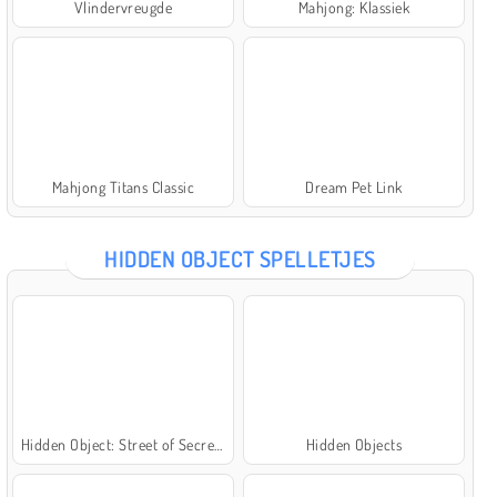
Vlindervreugde
Mahjong: Klassiek
Mahjong Titans Classic
Dream Pet Link
HIDDEN OBJECT SPELLETJES
Hidden Object: Street of Secrets
Hidden Objects