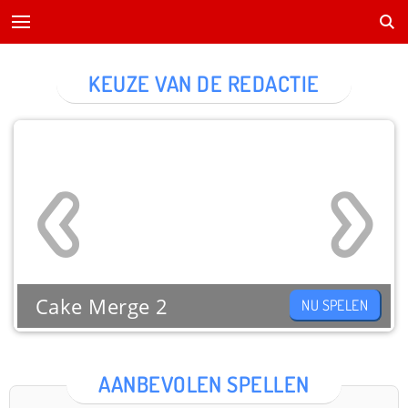
KEUZE VAN DE REDACTIE
Cake Merge 2
NU SPELEN
AANBEVOLEN SPELLEN