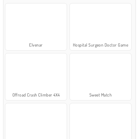
Elvenar
Hospital Surgeon Doctor Game
Offroad Crash Climber 4X4
Sweet Match