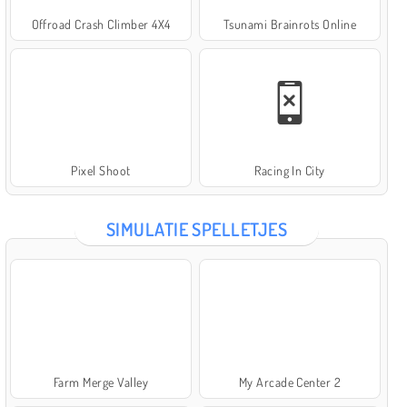
Offroad Crash Climber 4X4
Tsunami Brainrots Online
Pixel Shoot
Racing In City
SIMULATIE SPELLETJES
Farm Merge Valley
My Arcade Center 2