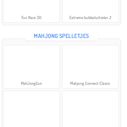
Fun Race 3D
Extreme bubbelschieter 2
MAHJONG SPELLETJES
MahJongCon
Mahjong Connect Classic