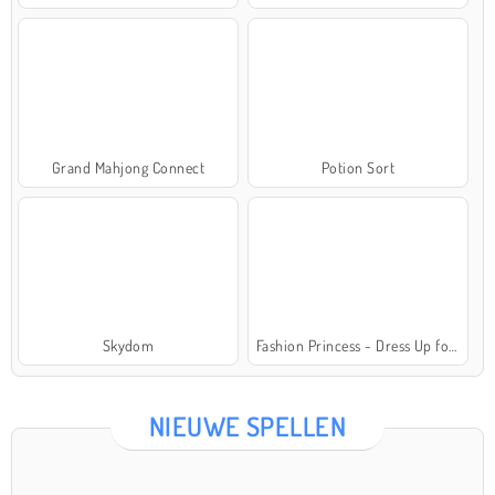
Grand Mahjong Connect
Potion Sort
Skydom
Fashion Princess - Dress Up for Girls
NIEUWE SPELLEN