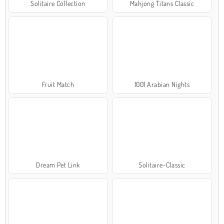
Solitaire Collection
Mahjong Titans Classic
Fruit Match
1001 Arabian Nights
Dream Pet Link
Solitaire-Classic