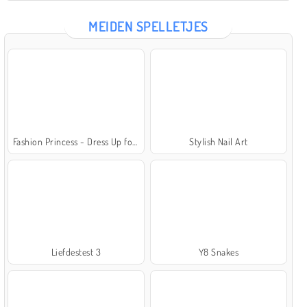
MEIDEN SPELLETJES
Fashion Princess - Dress Up for Girls
Stylish Nail Art
Liefdestest 3
Y8 Snakes