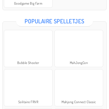
Goodgame Big Farm
POPULAIRE SPELLETJES
Bubble Shooter
MahJongCon
Solitaire FRVR
Mahjong Connect Classic