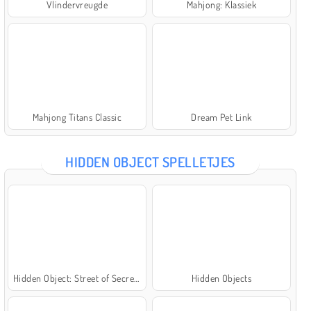
Vlindervreugde
Mahjong: Klassiek
Mahjong Titans Classic
Dream Pet Link
HIDDEN OBJECT SPELLETJES
Hidden Object: Street of Secrets
Hidden Objects