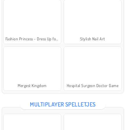
Fashion Princess - Dress Up for Girls
Stylish Nail Art
Mergest Kingdom
Hospital Surgeon Doctor Game
MULTIPLAYER SPELLETJES