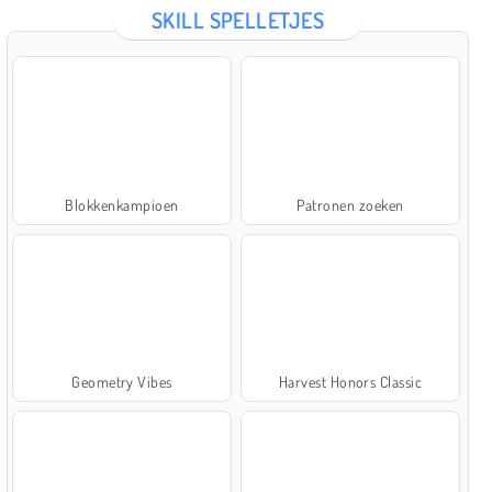
SKILL SPELLETJES
Blokkenkampioen
Patronen zoeken
Geometry Vibes
Harvest Honors Classic