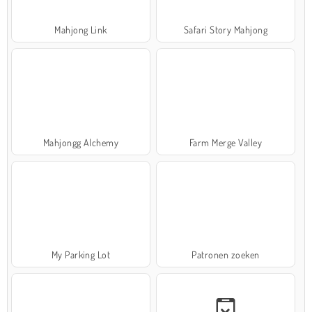
Mahjong Link
Safari Story Mahjong
Mahjongg Alchemy
Farm Merge Valley
My Parking Lot
Patronen zoeken