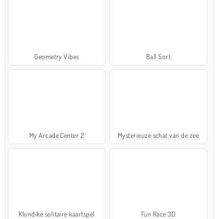
Geometry Vibes
Ball Sort
My Arcade Center 2
Mysterieuze schat van de zee
Klondike solitaire kaartspel
Fun Race 3D