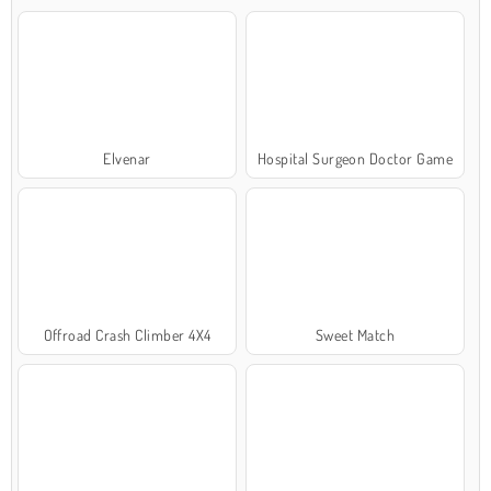
Elvenar
Hospital Surgeon Doctor Game
Offroad Crash Climber 4X4
Sweet Match