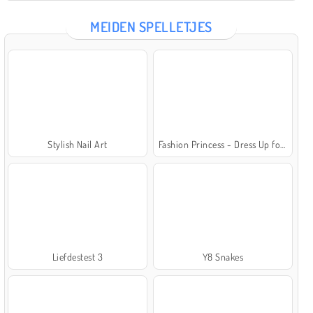
MEIDEN SPELLETJES
Stylish Nail Art
Fashion Princess - Dress Up for Girls
Liefdestest 3
Y8 Snakes