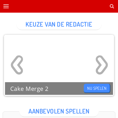
KEUZE VAN DE REDACTIE
Cake Merge 2
NU SPELEN
AANBEVOLEN SPELLEN