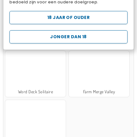
bedoeld zijn voor een oudere doelgroep.
18 JAAR OF OUDER
JONGER DAN 18
Zen Solitaire
Marble Sort
Word Deck Solitaire
Farm Merge Valley