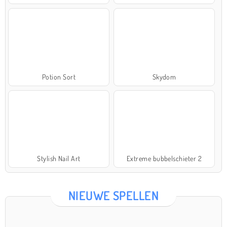
Potion Sort
Skydom
Stylish Nail Art
Extreme bubbelschieter 2
NIEUWE SPELLEN