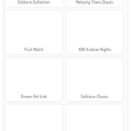
Solitaire Collection
Mahjong Titans Classic
Fruit Match
1001 Arabian Nights
Dream Pet Link
Solitaire-Classic