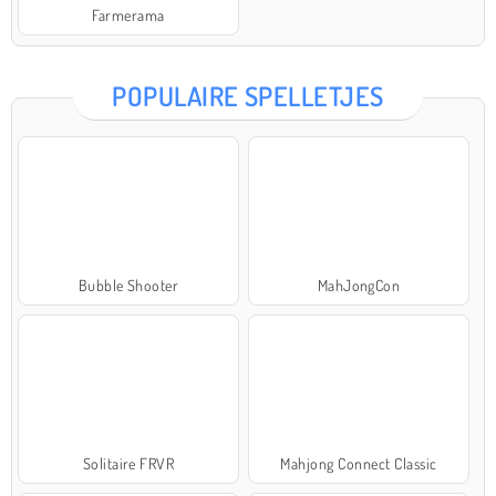
Farmerama
POPULAIRE SPELLETJES
Bubble Shooter
MahJongCon
Solitaire FRVR
Mahjong Connect Classic