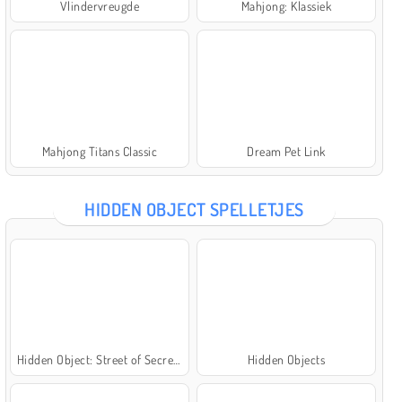
Vlindervreugde
Mahjong: Klassiek
Mahjong Titans Classic
Dream Pet Link
HIDDEN OBJECT SPELLETJES
Hidden Object: Street of Secrets
Hidden Objects