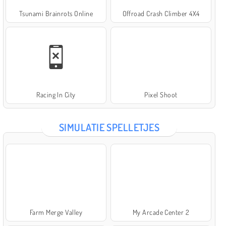
Tsunami Brainrots Online
Offroad Crash Climber 4X4
Racing In City
Pixel Shoot
SIMULATIE SPELLETJES
Farm Merge Valley
My Arcade Center 2