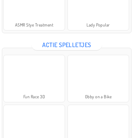
ASMR Stye Treatment
Lady Popular
ACTIE SPELLETJES
Fun Race 3D
Obby on a Bike