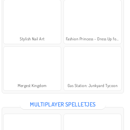
Stylish Nail Art
Fashion Princess - Dress Up for Girls
Mergest Kingdom
Gas Station: Junkyard Tycoon
MULTIPLAYER SPELLETJES