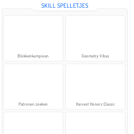
SKILL SPELLETJES
Blokkenkampioen
Geometry Vibes
Patronen zoeken
Harvest Honors Classic