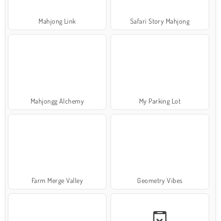
Mahjong Link
Safari Story Mahjong
Mahjongg Alchemy
My Parking Lot
Farm Merge Valley
Geometry Vibes