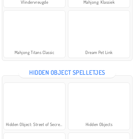
Vlindervreugde
Mahjong: Klassiek
Mahjong Titans Classic
Dream Pet Link
HIDDEN OBJECT SPELLETJES
Hidden Object: Street of Secrets
Hidden Objects