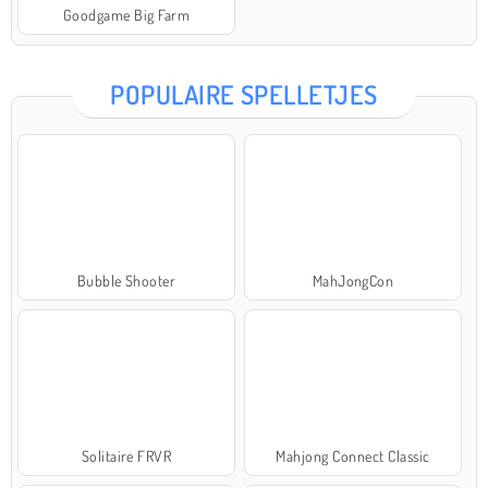
Goodgame Big Farm
POPULAIRE SPELLETJES
Bubble Shooter
MahJongCon
Solitaire FRVR
Mahjong Connect Classic