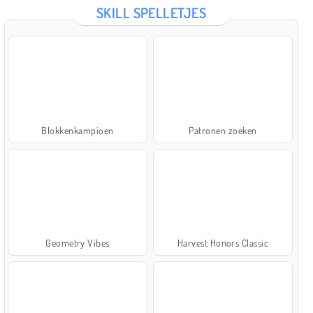
SKILL SPELLETJES
Blokkenkampioen
Patronen zoeken
Geometry Vibes
Harvest Honors Classic