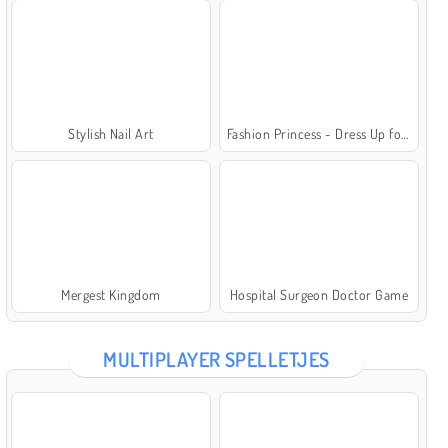
Stylish Nail Art
Fashion Princess - Dress Up for Girls
Mergest Kingdom
Hospital Surgeon Doctor Game
MULTIPLAYER SPELLETJES