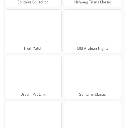
Solitaire Collection
Mahjong Titans Classic
Fruit Match
1001 Arabian Nights
Dream Pet Link
Solitaire-Classic