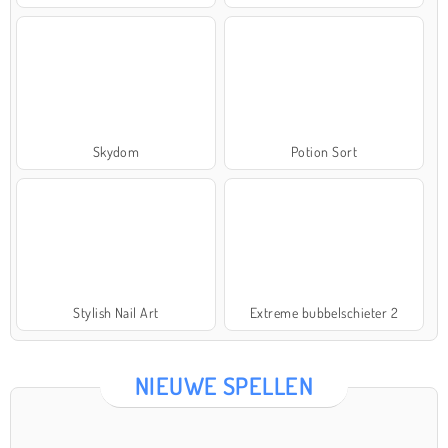
Skydom
Potion Sort
Stylish Nail Art
Extreme bubbelschieter 2
NIEUWE SPELLEN