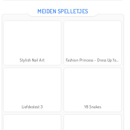
MEIDEN SPELLETJES
Stylish Nail Art
Fashion Princess - Dress Up for Girls
Liefdestest 3
Y8 Snakes