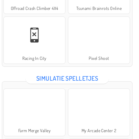
Offroad Crash Climber 4X4
Tsunami Brainrots Online
Racing In City
Pixel Shoot
SIMULATIE SPELLETJES
Farm Merge Valley
My Arcade Center 2