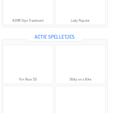
ASMR Stye Treatment
Lady Popular
ACTIE SPELLETJES
Fun Race 3D
Obby on a Bike