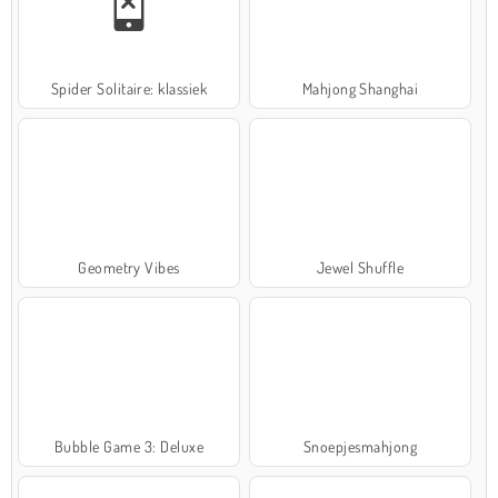
Spider Solitaire: klassiek
Mahjong Shanghai
Geometry Vibes
Jewel Shuffle
Bubble Game 3: Deluxe
Snoepjesmahjong