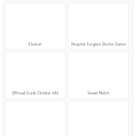
Elvenar
Hospital Surgeon Doctor Game
Offroad Crash Climber 4X4
Sweet Match