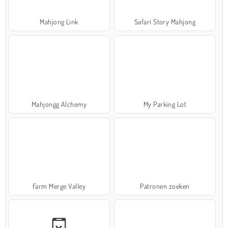
Mahjong Link
Safari Story Mahjong
Mahjongg Alchemy
My Parking Lot
Farm Merge Valley
Patronen zoeken