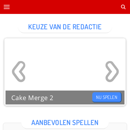
KEUZE VAN DE REDACTIE
Cake Merge 2
NU SPELEN
AANBEVOLEN SPELLEN