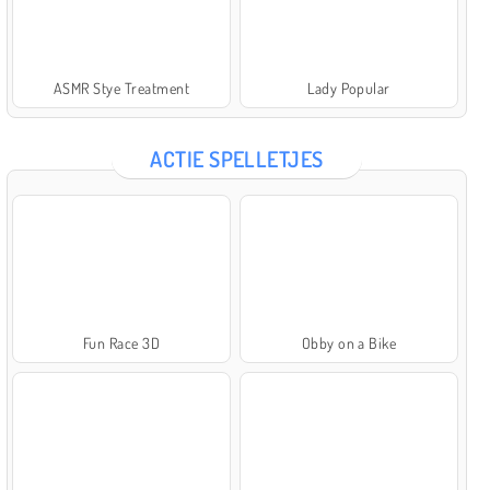
ASMR Stye Treatment
Lady Popular
ACTIE SPELLETJES
Fun Race 3D
Obby on a Bike