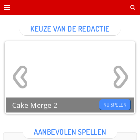
KEUZE VAN DE REDACTIE
Cake Merge 2
NU SPELEN
AANBEVOLEN SPELLEN