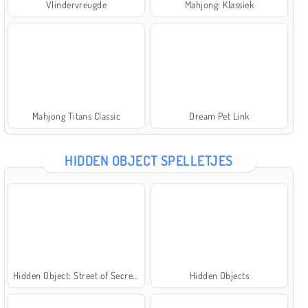
Vlindervreugde
Mahjong: Klassiek
Mahjong Titans Classic
Dream Pet Link
HIDDEN OBJECT SPELLETJES
Hidden Object: Street of Secrets
Hidden Objects