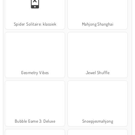
Spider Solitaire: klassiek
Mahjong Shanghai
Geometry Vibes
Jewel Shuffle
Bubble Game 3: Deluxe
Snoepjesmahjong