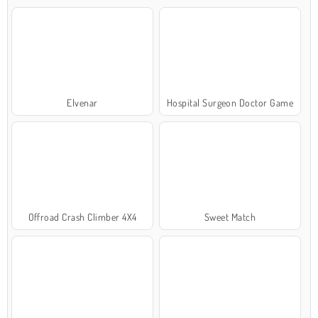
Elvenar
Hospital Surgeon Doctor Game
Offroad Crash Climber 4X4
Sweet Match