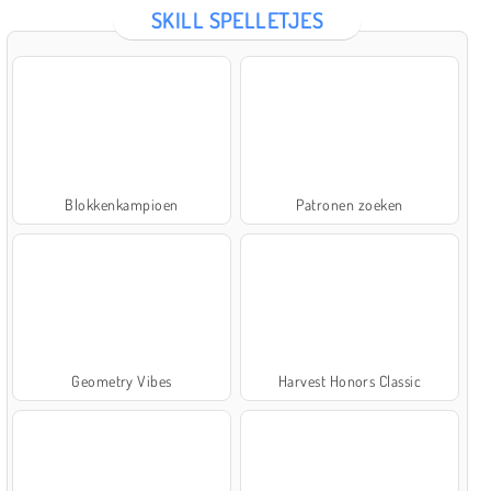
SKILL SPELLETJES
Blokkenkampioen
Patronen zoeken
Geometry Vibes
Harvest Honors Classic