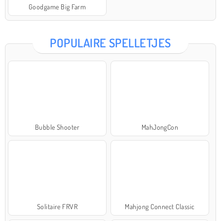
Goodgame Big Farm
POPULAIRE SPELLETJES
Bubble Shooter
MahJongCon
Solitaire FRVR
Mahjong Connect Classic