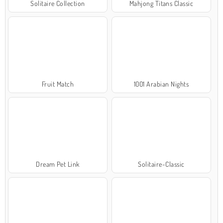
Solitaire Collection
Mahjong Titans Classic
Fruit Match
1001 Arabian Nights
Dream Pet Link
Solitaire-Classic