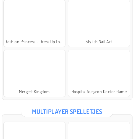
Fashion Princess - Dress Up for Girls
Stylish Nail Art
Mergest Kingdom
Hospital Surgeon Doctor Game
MULTIPLAYER SPELLETJES