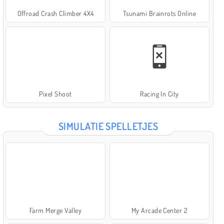
Offroad Crash Climber 4X4
Tsunami Brainrots Online
Pixel Shoot
Racing In City
SIMULATIE SPELLETJES
Farm Merge Valley
My Arcade Center 2