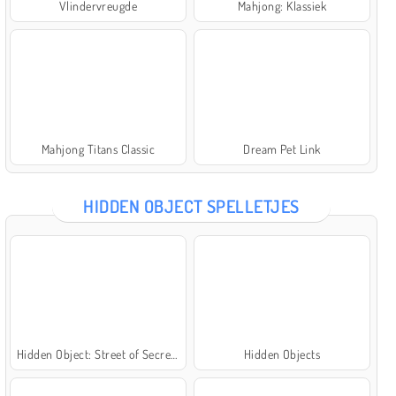
Vlindervreugde
Mahjong: Klassiek
Mahjong Titans Classic
Dream Pet Link
HIDDEN OBJECT SPELLETJES
Hidden Object: Street of Secrets
Hidden Objects