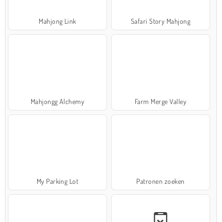
Mahjong Link
Safari Story Mahjong
Mahjongg Alchemy
Farm Merge Valley
My Parking Lot
Patronen zoeken