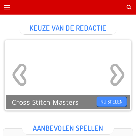
KEUZE VAN DE REDACTIE
Cross Stitch Masters
NU SPELEN
AANBEVOLEN SPELLEN