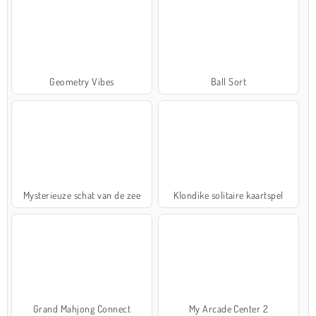
Geometry Vibes
Ball Sort
Mysterieuze schat van de zee
Klondike solitaire kaartspel
Grand Mahjong Connect
My Arcade Center 2