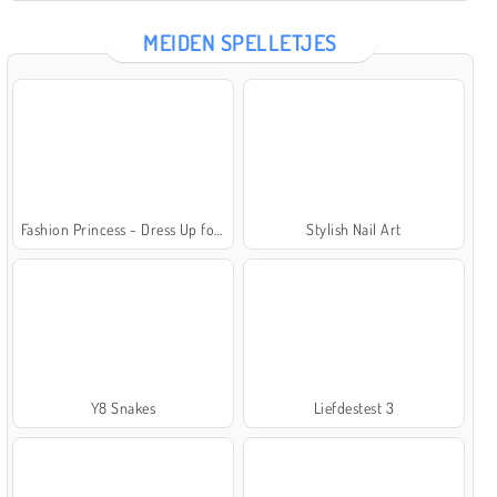
MEIDEN SPELLETJES
Fashion Princess - Dress Up for Girls
Stylish Nail Art
Y8 Snakes
Liefdestest 3