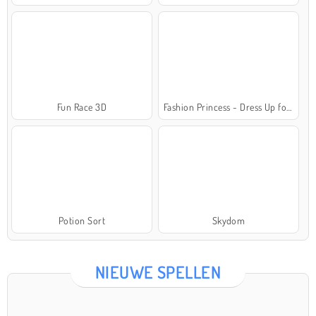
Fun Race 3D
Fashion Princess - Dress Up for Girls
Potion Sort
Skydom
NIEUWE SPELLEN