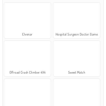
Elvenar
Hospital Surgeon Doctor Game
Offroad Crash Climber 4X4
Sweet Match