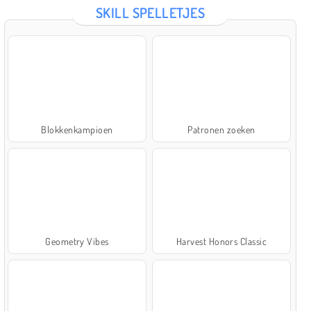
SKILL SPELLETJES
Blokkenkampioen
Patronen zoeken
Geometry Vibes
Harvest Honors Classic