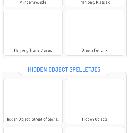
Vlindervreugde
Mahjong: Klassiek
Mahjong Titans Classic
Dream Pet Link
HIDDEN OBJECT SPELLETJES
Hidden Object: Street of Secrets
Hidden Objects