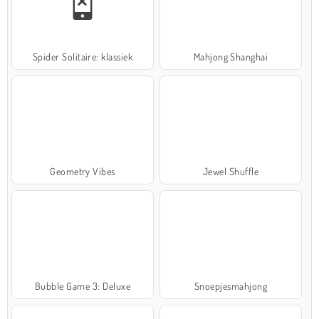
Spider Solitaire: klassiek
Mahjong Shanghai
Geometry Vibes
Jewel Shuffle
Bubble Game 3: Deluxe
Snoepjesmahjong