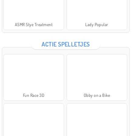
ASMR Stye Treatment
Lady Popular
ACTIE SPELLETJES
Fun Race 3D
Obby on a Bike