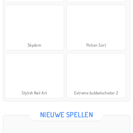
Skydom
Potion Sort
Stylish Nail Art
Extreme bubbelschieter 2
NIEUWE SPELLEN