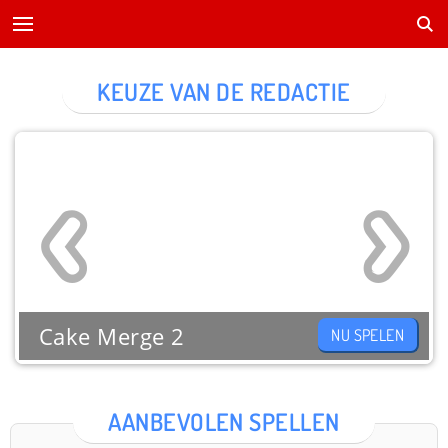
KEUZE VAN DE REDACTIE
Cake Merge 2
NU SPELEN
AANBEVOLEN SPELLEN