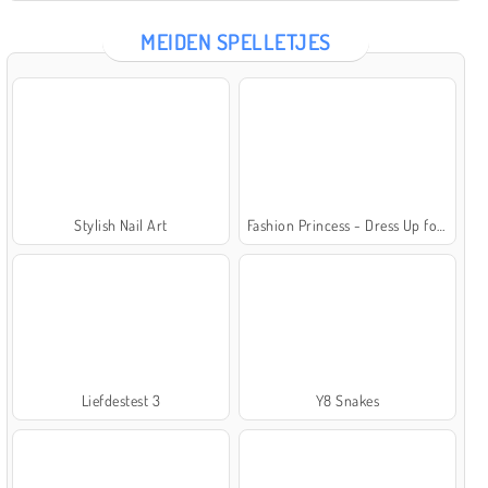
MEIDEN SPELLETJES
Stylish Nail Art
Fashion Princess - Dress Up for Girls
Liefdestest 3
Y8 Snakes