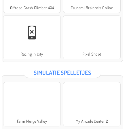
Offroad Crash Climber 4X4
Tsunami Brainrots Online
Racing In City
Pixel Shoot
SIMULATIE SPELLETJES
Farm Merge Valley
My Arcade Center 2