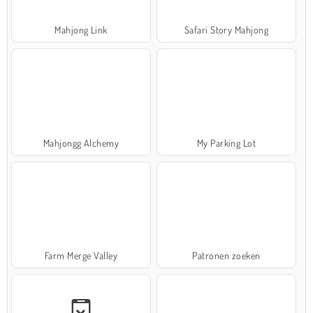
Mahjong Link
Safari Story Mahjong
Mahjongg Alchemy
My Parking Lot
Farm Merge Valley
Patronen zoeken