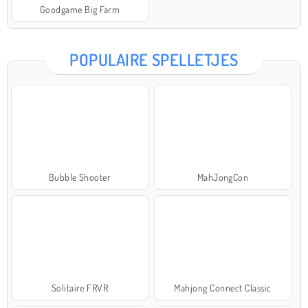
Goodgame Big Farm
POPULAIRE SPELLETJES
Bubble Shooter
MahJongCon
Solitaire FRVR
Mahjong Connect Classic