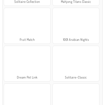
Solitaire Collection
Mahjong Titans Classic
Fruit Match
1001 Arabian Nights
Dream Pet Link
Solitaire-Classic