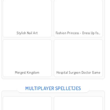
Stylish Nail Art
Fashion Princess - Dress Up for Girls
Mergest Kingdom
Hospital Surgeon Doctor Game
MULTIPLAYER SPELLETJES