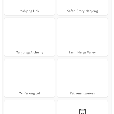
Mahjong Link
Safari Story Mahjong
Mahjongg Alchemy
Farm Merge Valley
My Parking Lot
Patronen zoeken