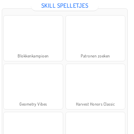
SKILL SPELLETJES
Blokkenkampioen
Patronen zoeken
Geometry Vibes
Harvest Honors Classic