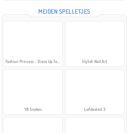
MEIDEN SPELLETJES
Fashion Princess - Dress Up for Girls
Stylish Nail Art
Y8 Snakes
Liefdestest 3