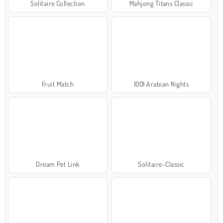
Solitaire Collection
Mahjong Titans Classic
Fruit Match
1001 Arabian Nights
Dream Pet Link
Solitaire-Classic