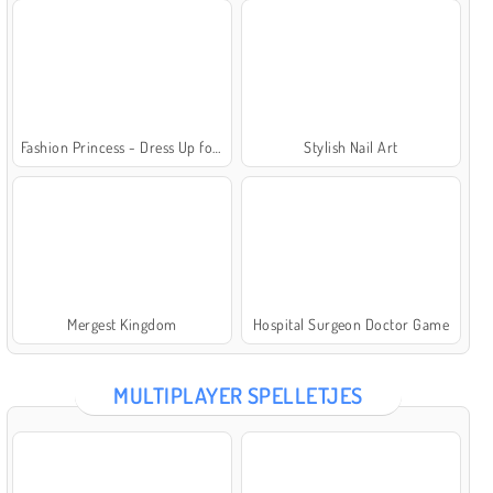
Fashion Princess - Dress Up for Girls
Stylish Nail Art
Mergest Kingdom
Hospital Surgeon Doctor Game
MULTIPLAYER SPELLETJES