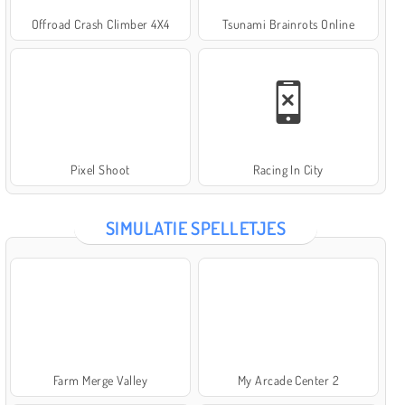
Offroad Crash Climber 4X4
Tsunami Brainrots Online
Pixel Shoot
Racing In City
SIMULATIE SPELLETJES
Farm Merge Valley
My Arcade Center 2