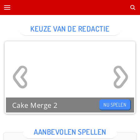
KEUZE VAN DE REDACTIE
Cake Merge 2
NU SPELEN
AANBEVOLEN SPELLEN