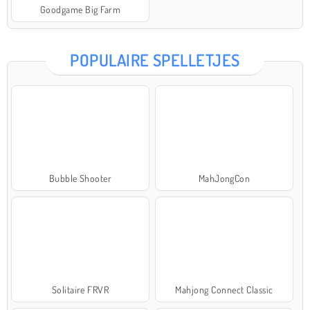
Goodgame Big Farm
POPULAIRE SPELLETJES
Bubble Shooter
MahJongCon
Solitaire FRVR
Mahjong Connect Classic