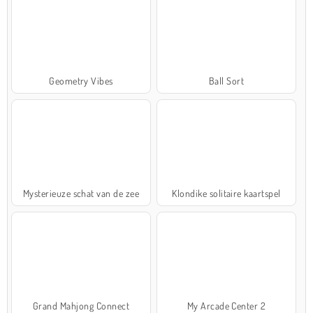
Geometry Vibes
Ball Sort
Mysterieuze schat van de zee
Klondike solitaire kaartspel
Grand Mahjong Connect
My Arcade Center 2