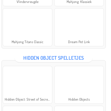
Vlindervreugde
Mahjong: Klassiek
Mahjong Titans Classic
Dream Pet Link
HIDDEN OBJECT SPELLETJES
Hidden Object: Street of Secrets
Hidden Objects