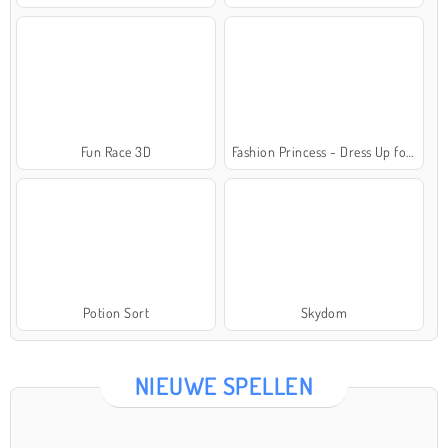
Fun Race 3D
Fashion Princess - Dress Up for Girls
Potion Sort
Skydom
NIEUWE SPELLEN