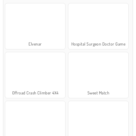
Elvenar
Hospital Surgeon Doctor Game
Offroad Crash Climber 4X4
Sweet Match