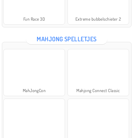
Fun Race 3D
Extreme bubbelschieter 2
MAHJONG SPELLETJES
MahJongCon
Mahjong Connect Classic