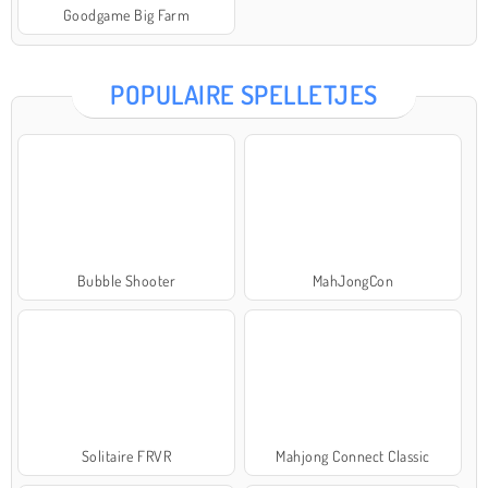
Goodgame Big Farm
POPULAIRE SPELLETJES
Bubble Shooter
MahJongCon
Solitaire FRVR
Mahjong Connect Classic