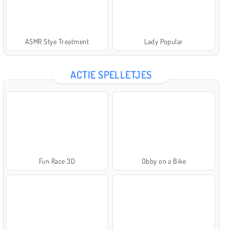
ASMR Stye Treatment
Lady Popular
ACTIE SPELLETJES
Fun Race 3D
Obby on a Bike