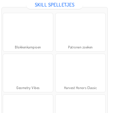
SKILL SPELLETJES
Blokkenkampioen
Patronen zoeken
Geometry Vibes
Harvest Honors Classic