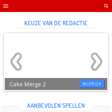
KEUZE VAN DE REDACTIE
Cake Merge 2
NU SPELEN
AANBEVOLEN SPELLEN