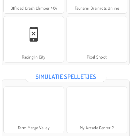
Offroad Crash Climber 4X4
Tsunami Brainrots Online
Racing In City
Pixel Shoot
SIMULATIE SPELLETJES
Farm Merge Valley
My Arcade Center 2