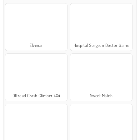
Elvenar
Hospital Surgeon Doctor Game
Offroad Crash Climber 4X4
Sweet Match