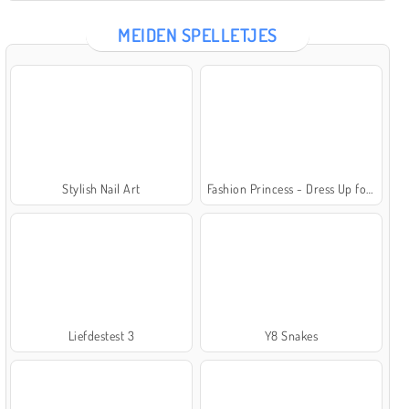
MEIDEN SPELLETJES
Stylish Nail Art
Fashion Princess - Dress Up for Girls
Liefdestest 3
Y8 Snakes