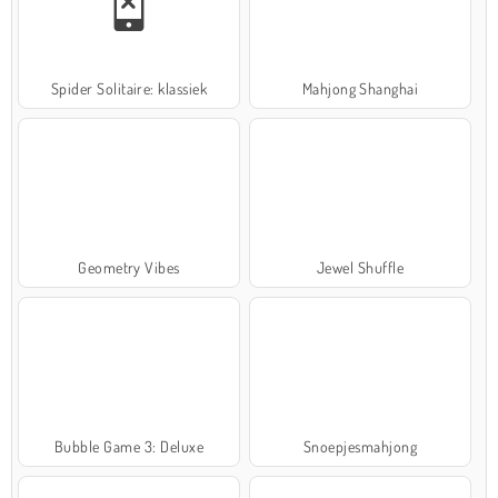
Spider Solitaire: klassiek
Mahjong Shanghai
Geometry Vibes
Jewel Shuffle
Bubble Game 3: Deluxe
Snoepjesmahjong