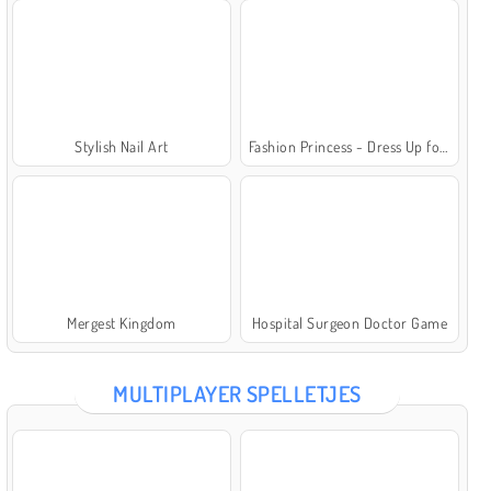
Stylish Nail Art
Fashion Princess - Dress Up for Girls
Mergest Kingdom
Hospital Surgeon Doctor Game
MULTIPLAYER SPELLETJES