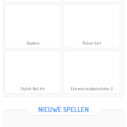
Skydom
Potion Sort
Stylish Nail Art
Extreme bubbelschieter 2
NIEUWE SPELLEN