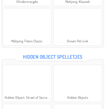
Vlindervreugde
Mahjong: Klassiek
Mahjong Titans Classic
Dream Pet Link
HIDDEN OBJECT SPELLETJES
Hidden Object: Street of Secrets
Hidden Objects