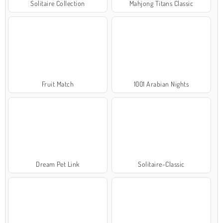
Solitaire Collection
Mahjong Titans Classic
Fruit Match
1001 Arabian Nights
Dream Pet Link
Solitaire-Classic