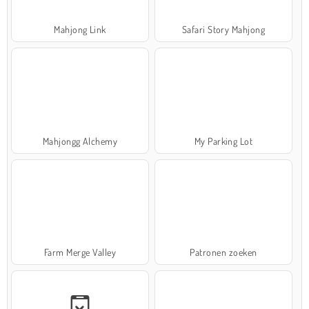
Mahjong Link
Safari Story Mahjong
Mahjongg Alchemy
My Parking Lot
Farm Merge Valley
Patronen zoeken