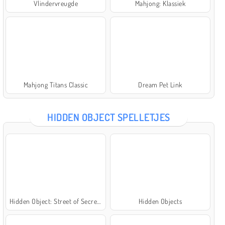
Vlindervreugde
Mahjong: Klassiek
Mahjong Titans Classic
Dream Pet Link
HIDDEN OBJECT SPELLETJES
Hidden Object: Street of Secrets
Hidden Objects