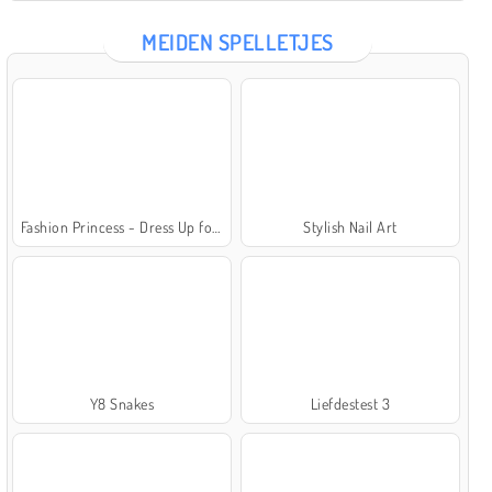
MEIDEN SPELLETJES
Fashion Princess - Dress Up for Girls
Stylish Nail Art
Y8 Snakes
Liefdestest 3