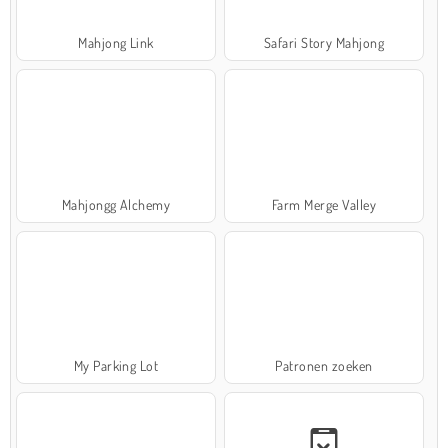
Mahjong Link
Safari Story Mahjong
Mahjongg Alchemy
Farm Merge Valley
My Parking Lot
Patronen zoeken