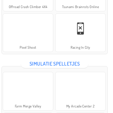
Offroad Crash Climber 4X4
Tsunami Brainrots Online
Pixel Shoot
Racing In City
SIMULATIE SPELLETJES
Farm Merge Valley
My Arcade Center 2