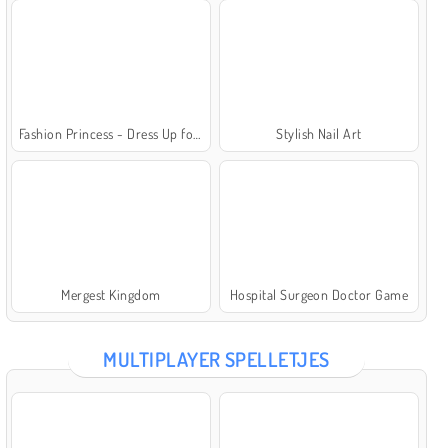
Fashion Princess - Dress Up for Girls
Stylish Nail Art
Mergest Kingdom
Hospital Surgeon Doctor Game
MULTIPLAYER SPELLETJES