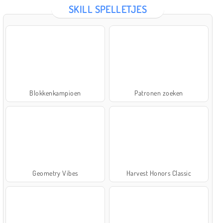
SKILL SPELLETJES
Blokkenkampioen
Patronen zoeken
Geometry Vibes
Harvest Honors Classic