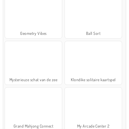
Geometry Vibes
Ball Sort
Mysterieuze schat van de zee
Klondike solitaire kaartspel
Grand Mahjong Connect
My Arcade Center 2