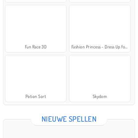
Fun Race 3D
Fashion Princess - Dress Up for Girls
Potion Sort
Skydom
NIEUWE SPELLEN