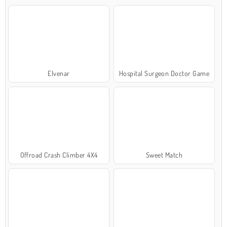
Elvenar
Hospital Surgeon Doctor Game
Offroad Crash Climber 4X4
Sweet Match