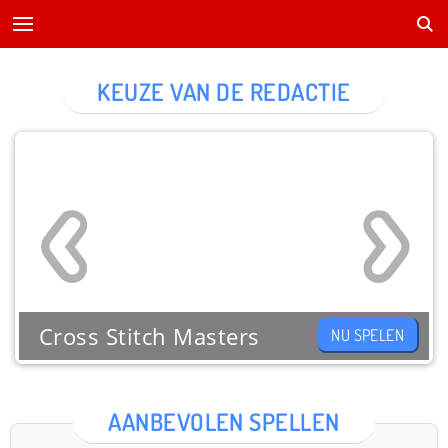
KEUZE VAN DE REDACTIE
Cross Stitch Masters
NU SPELEN
AANBEVOLEN SPELLEN