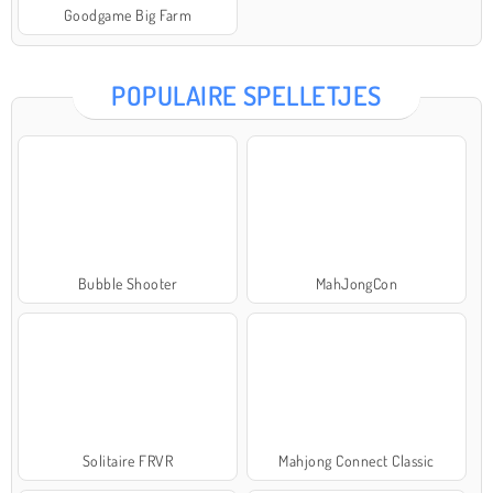
Goodgame Big Farm
POPULAIRE SPELLETJES
Bubble Shooter
MahJongCon
Solitaire FRVR
Mahjong Connect Classic