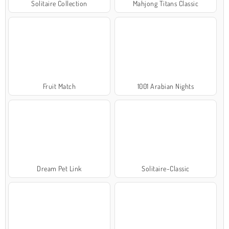
Solitaire Collection
Mahjong Titans Classic
Fruit Match
1001 Arabian Nights
Dream Pet Link
Solitaire-Classic