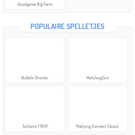
Goodgame Big Farm
POPULAIRE SPELLETJES
Bubble Shooter
MahJongCon
Solitaire FRVR
Mahjong Connect Classic