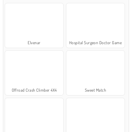
Elvenar
Hospital Surgeon Doctor Game
Offroad Crash Climber 4X4
Sweet Match