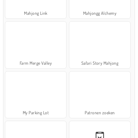
Mahjong Link
Mahjongg Alchemy
Farm Merge Valley
Safari Story Mahjong
My Parking Lot
Patronen zoeken