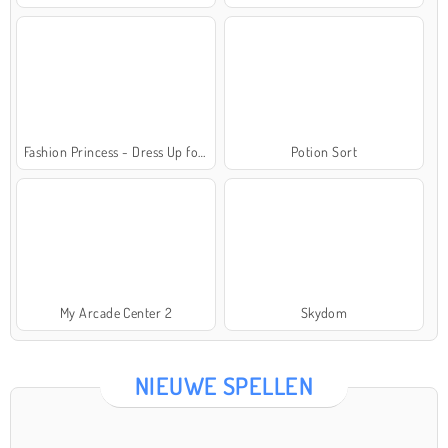
Fashion Princess - Dress Up for Girls
Potion Sort
My Arcade Center 2
Skydom
NIEUWE SPELLEN