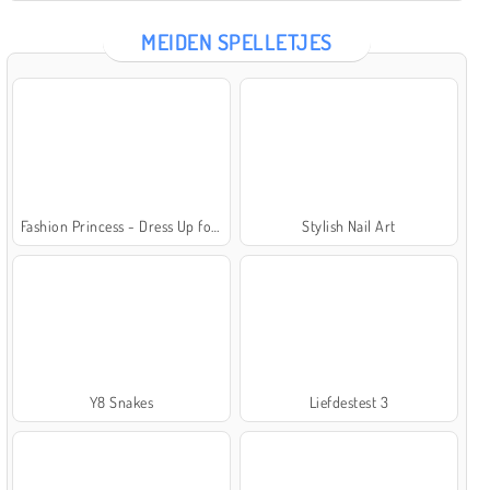
MEIDEN SPELLETJES
Fashion Princess - Dress Up for Girls
Stylish Nail Art
Y8 Snakes
Liefdestest 3