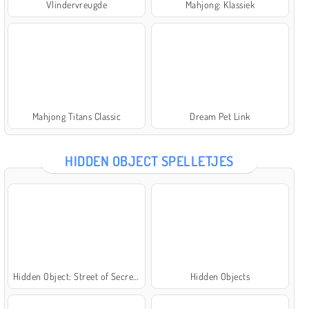
Vlindervreugde
Mahjong: Klassiek
Mahjong Titans Classic
Dream Pet Link
HIDDEN OBJECT SPELLETJES
Hidden Object: Street of Secrets
Hidden Objects