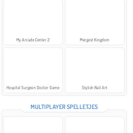
My Arcade Center 2
Mergest Kingdom
Hospital Surgeon Doctor Game
Stylish Nail Art
MULTIPLAYER SPELLETJES