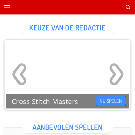
KEUZE VAN DE REDACTIE
Cross Stitch Masters
NU SPELEN
AANBEVOLEN SPELLEN