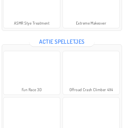
ASMR Stye Treatment
Extreme Makeover
ACTIE SPELLETJES
Fun Race 3D
Offroad Crash Climber 4X4