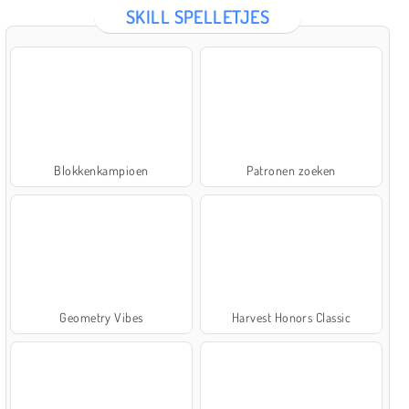
SKILL SPELLETJES
Blokkenkampioen
Patronen zoeken
Geometry Vibes
Harvest Honors Classic