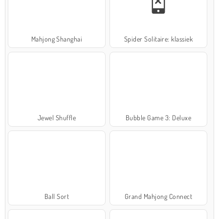
Mahjong Shanghai
Spider Solitaire: klassiek
Jewel Shuffle
Bubble Game 3: Deluxe
Ball Sort
Grand Mahjong Connect