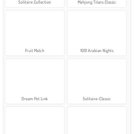
Solitaire Collection
Mahjong Titans Classic
Fruit Match
1001 Arabian Nights
Dream Pet Link
Solitaire-Classic