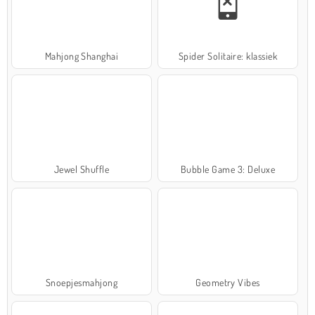
Mahjong Shanghai
Spider Solitaire: klassiek
Jewel Shuffle
Bubble Game 3: Deluxe
Snoepjesmahjong
Geometry Vibes