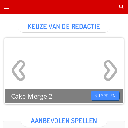
KEUZE VAN DE REDACTIE
Cake Merge 2
NU SPELEN
AANBEVOLEN SPELLEN