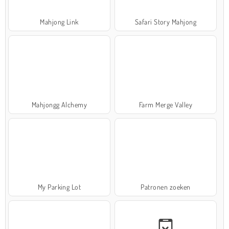
Mahjong Link
Safari Story Mahjong
Mahjongg Alchemy
Farm Merge Valley
My Parking Lot
Patronen zoeken