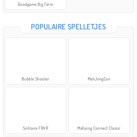
Goodgame Big Farm
POPULAIRE SPELLETJES
Bubble Shooter
MahJongCon
Solitaire FRVR
Mahjong Connect Classic