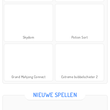
Skydom
Potion Sort
Grand Mahjong Connect
Extreme bubbelschieter 2
NIEUWE SPELLEN