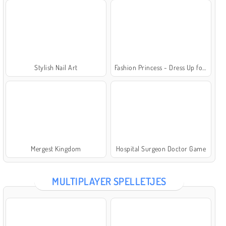
Stylish Nail Art
Fashion Princess - Dress Up for Girls
Mergest Kingdom
Hospital Surgeon Doctor Game
MULTIPLAYER SPELLETJES