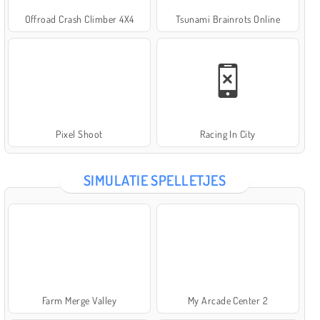
Offroad Crash Climber 4X4
Tsunami Brainrots Online
Pixel Shoot
Racing In City
SIMULATIE SPELLETJES
Farm Merge Valley
My Arcade Center 2