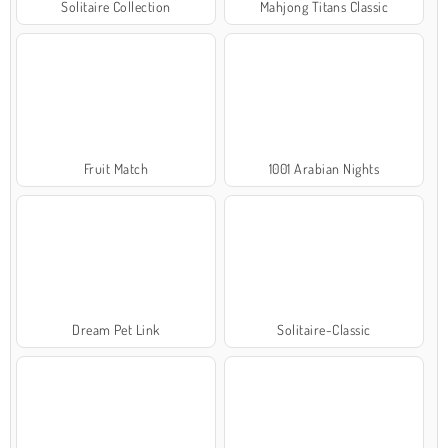
Solitaire Collection
Mahjong Titans Classic
Fruit Match
1001 Arabian Nights
Dream Pet Link
Solitaire-Classic