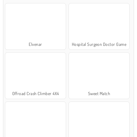
Elvenar
Hospital Surgeon Doctor Game
Offroad Crash Climber 4X4
Sweet Match