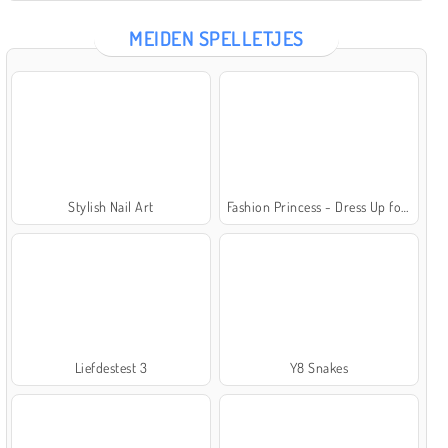
MEIDEN SPELLETJES
Stylish Nail Art
Fashion Princess - Dress Up for Girls
Liefdestest 3
Y8 Snakes