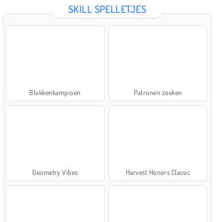
SKILL SPELLETJES
Blokkenkampioen
Patronen zoeken
Geometry Vibes
Harvest Honors Classic