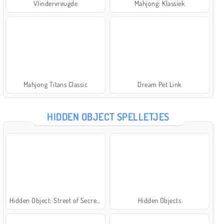
Vlindervreugde
Mahjong: Klassiek
Mahjong Titans Classic
Dream Pet Link
HIDDEN OBJECT SPELLETJES
Hidden Object: Street of Secrets
Hidden Objects