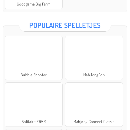
Goodgame Big Farm
POPULAIRE SPELLETJES
Bubble Shooter
MahJongCon
Solitaire FRVR
Mahjong Connect Classic