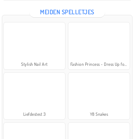
MEIDEN SPELLETJES
Stylish Nail Art
Fashion Princess - Dress Up for Girls
Liefdestest 3
Y8 Snakes