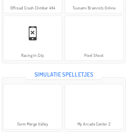
Offroad Crash Climber 4X4
Tsunami Brainrots Online
Racing In City
Pixel Shoot
SIMULATIE SPELLETJES
Farm Merge Valley
My Arcade Center 2