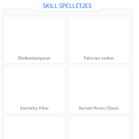
SKILL SPELLETJES
Blokkenkampioen
Patronen zoeken
Geometry Vibes
Harvest Honors Classic