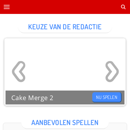
KEUZE VAN DE REDACTIE
Cake Merge 2
NU SPELEN
AANBEVOLEN SPELLEN