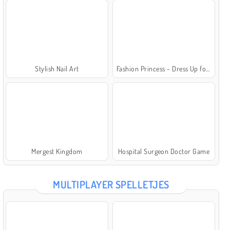
Stylish Nail Art
Fashion Princess - Dress Up for Girls
Mergest Kingdom
Hospital Surgeon Doctor Game
MULTIPLAYER SPELLETJES