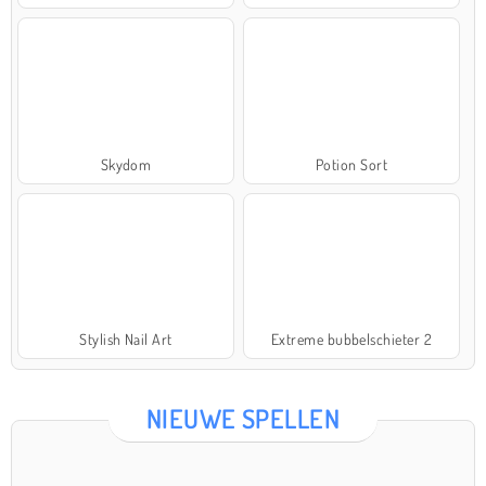
Skydom
Potion Sort
Stylish Nail Art
Extreme bubbelschieter 2
NIEUWE SPELLEN