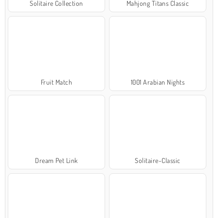
Solitaire Collection
Mahjong Titans Classic
Fruit Match
1001 Arabian Nights
Dream Pet Link
Solitaire-Classic