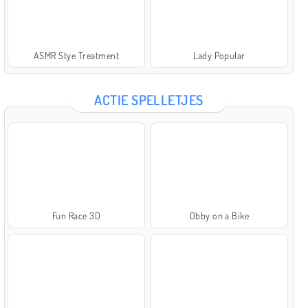
ASMR Stye Treatment
Lady Popular
ACTIE SPELLETJES
Fun Race 3D
Obby on a Bike