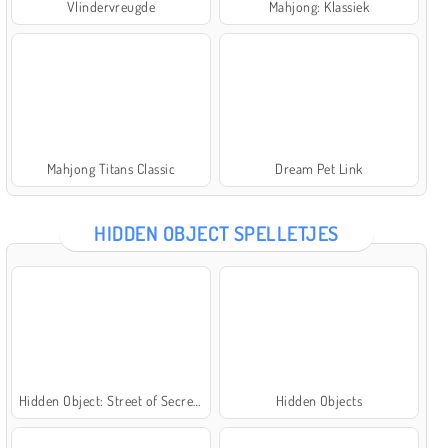
Vlindervreugde
Mahjong: Klassiek
Mahjong Titans Classic
Dream Pet Link
HIDDEN OBJECT SPELLETJES
Hidden Object: Street of Secrets
Hidden Objects