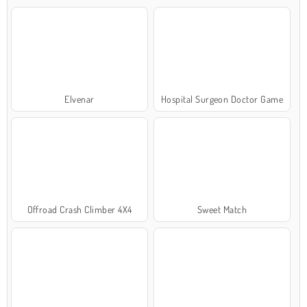
Elvenar
Hospital Surgeon Doctor Game
Offroad Crash Climber 4X4
Sweet Match