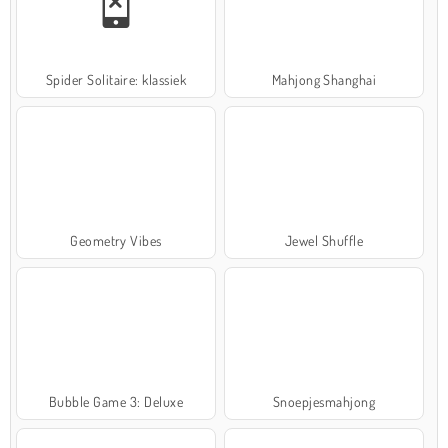
Spider Solitaire: klassiek
Mahjong Shanghai
Geometry Vibes
Jewel Shuffle
Bubble Game 3: Deluxe
Snoepjesmahjong