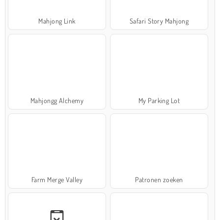
Mahjong Link
Safari Story Mahjong
Mahjongg Alchemy
My Parking Lot
Farm Merge Valley
Patronen zoeken