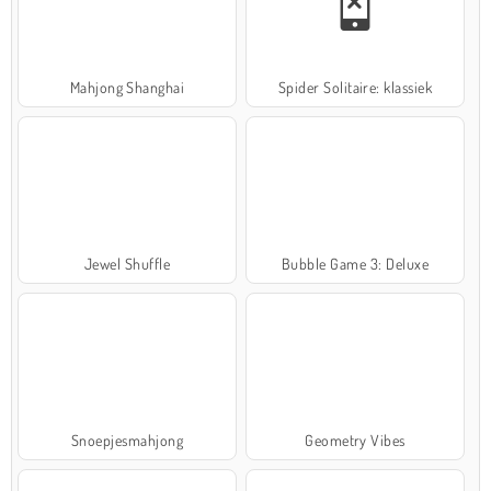
Mahjong Shanghai
Spider Solitaire: klassiek
Jewel Shuffle
Bubble Game 3: Deluxe
Snoepjesmahjong
Geometry Vibes