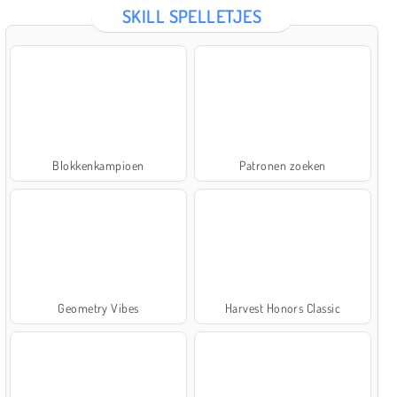
SKILL SPELLETJES
Blokkenkampioen
Patronen zoeken
Geometry Vibes
Harvest Honors Classic