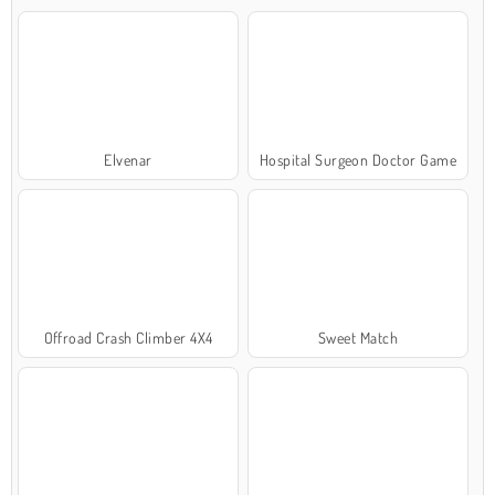
Elvenar
Hospital Surgeon Doctor Game
Offroad Crash Climber 4X4
Sweet Match