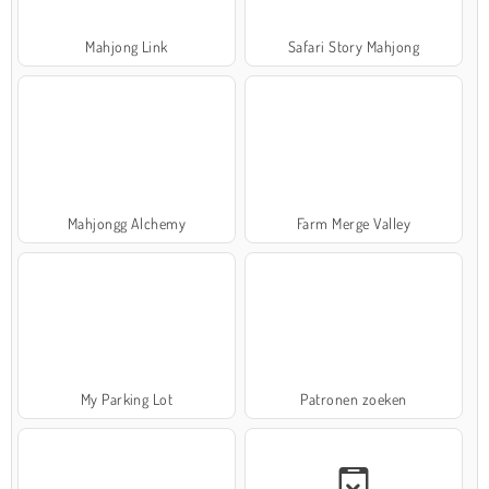
Mahjong Link
Safari Story Mahjong
Mahjongg Alchemy
Farm Merge Valley
My Parking Lot
Patronen zoeken