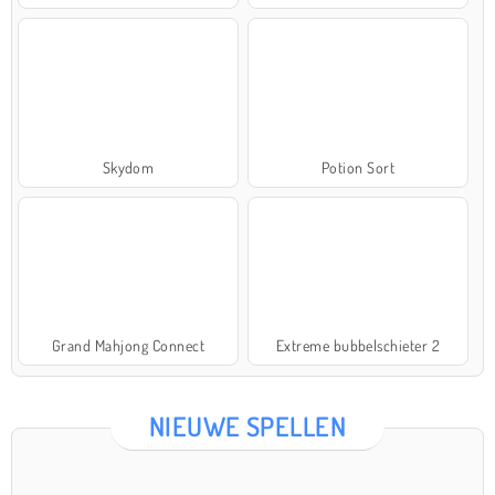
Skydom
Potion Sort
Grand Mahjong Connect
Extreme bubbelschieter 2
NIEUWE SPELLEN