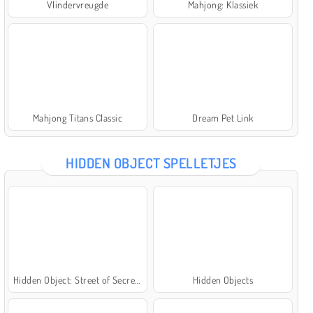
Vlindervreugde
Mahjong: Klassiek
Mahjong Titans Classic
Dream Pet Link
HIDDEN OBJECT SPELLETJES
Hidden Object: Street of Secrets
Hidden Objects