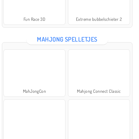
Fun Race 3D
Extreme bubbelschieter 2
MAHJONG SPELLETJES
MahJongCon
Mahjong Connect Classic