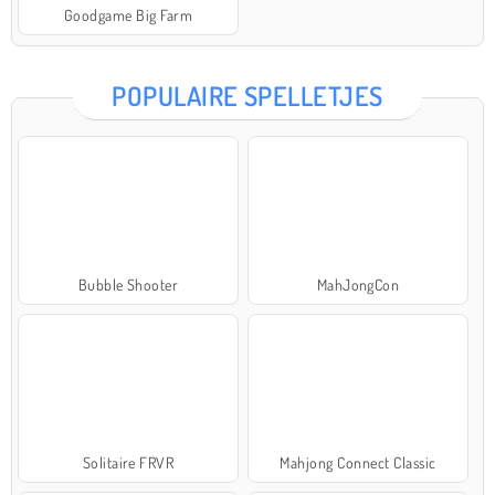
Goodgame Big Farm
POPULAIRE SPELLETJES
Bubble Shooter
MahJongCon
Solitaire FRVR
Mahjong Connect Classic