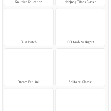
Solitaire Collection
Mahjong Titans Classic
Fruit Match
1001 Arabian Nights
Dream Pet Link
Solitaire-Classic