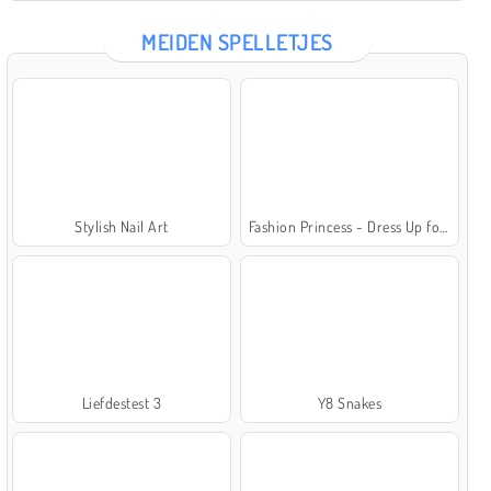
MEIDEN SPELLETJES
Stylish Nail Art
Fashion Princess - Dress Up for Girls
Liefdestest 3
Y8 Snakes