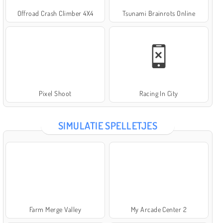
Offroad Crash Climber 4X4
Tsunami Brainrots Online
Pixel Shoot
Racing In City
SIMULATIE SPELLETJES
Farm Merge Valley
My Arcade Center 2