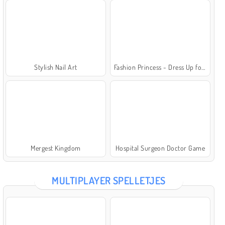
Stylish Nail Art
Fashion Princess - Dress Up for Girls
Mergest Kingdom
Hospital Surgeon Doctor Game
MULTIPLAYER SPELLETJES