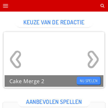
KEUZE VAN DE REDACTIE
Cake Merge 2
NU SPELEN
AANBEVOLEN SPELLEN