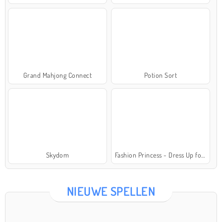
Grand Mahjong Connect
Potion Sort
Skydom
Fashion Princess - Dress Up for Girls
NIEUWE SPELLEN