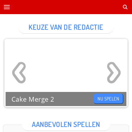
KEUZE VAN DE REDACTIE
Cake Merge 2
NU SPELEN
AANBEVOLEN SPELLEN