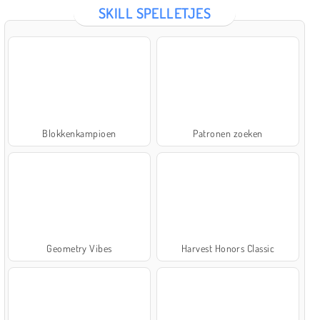
SKILL SPELLETJES
Blokkenkampioen
Patronen zoeken
Geometry Vibes
Harvest Honors Classic