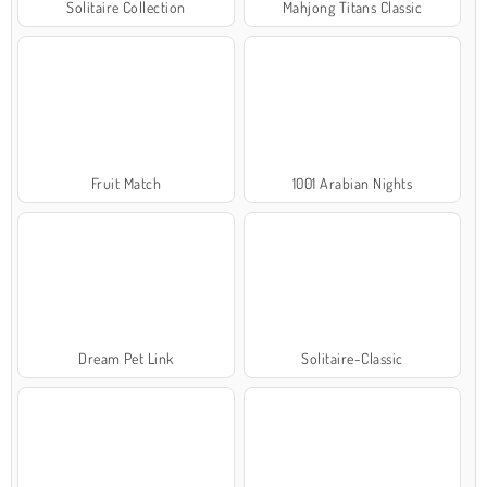
Solitaire Collection
Mahjong Titans Classic
Fruit Match
1001 Arabian Nights
Dream Pet Link
Solitaire-Classic