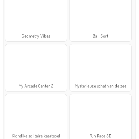
Geometry Vibes
Ball Sort
My Arcade Center 2
Mysterieuze schat van de zee
Klondike solitaire kaartspel
Fun Race 3D