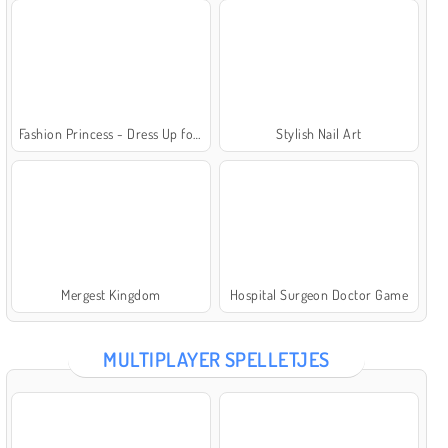
Fashion Princess - Dress Up for Girls
Stylish Nail Art
Mergest Kingdom
Hospital Surgeon Doctor Game
MULTIPLAYER SPELLETJES