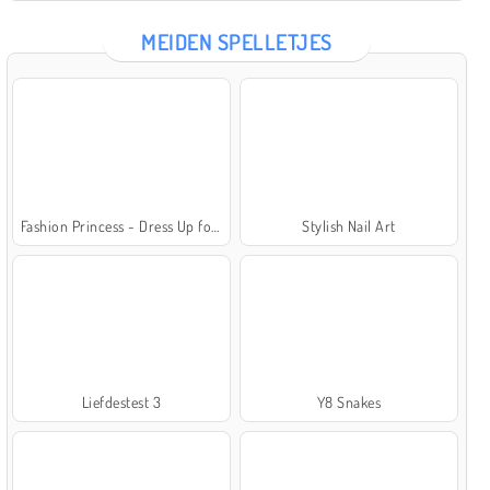
MEIDEN SPELLETJES
Fashion Princess - Dress Up for Girls
Stylish Nail Art
Liefdestest 3
Y8 Snakes