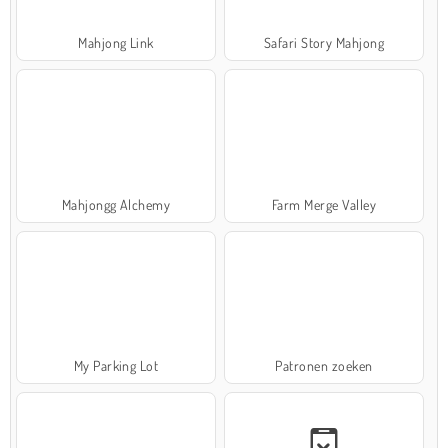
Mahjong Link
Safari Story Mahjong
Mahjongg Alchemy
Farm Merge Valley
My Parking Lot
Patronen zoeken