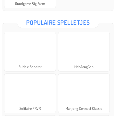
Goodgame Big Farm
POPULAIRE SPELLETJES
Bubble Shooter
MahJongCon
Solitaire FRVR
Mahjong Connect Classic