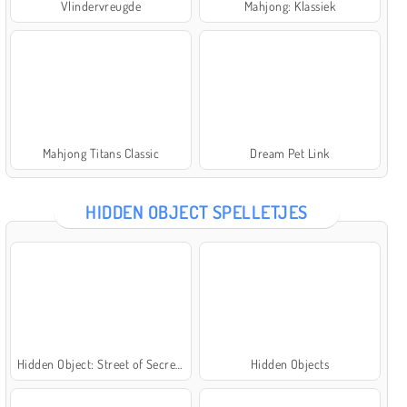
Vlindervreugde
Mahjong: Klassiek
Mahjong Titans Classic
Dream Pet Link
HIDDEN OBJECT SPELLETJES
Hidden Object: Street of Secrets
Hidden Objects