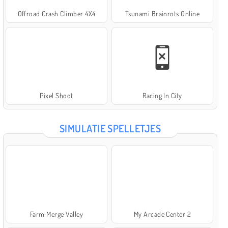
Offroad Crash Climber 4X4
Tsunami Brainrots Online
Pixel Shoot
Racing In City
SIMULATIE SPELLETJES
Farm Merge Valley
My Arcade Center 2