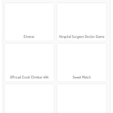
Elvenar
Hospital Surgeon Doctor Game
Offroad Crash Climber 4X4
Sweet Match