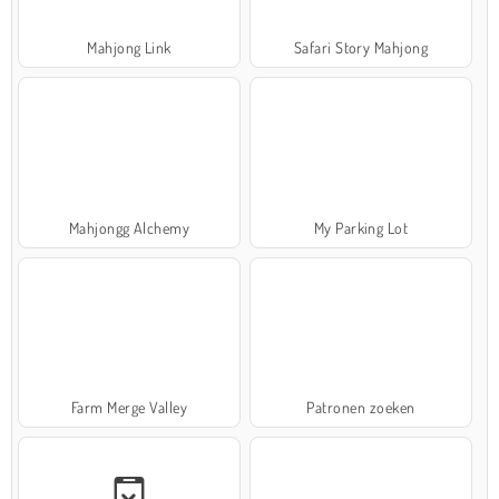
Mahjong Link
Safari Story Mahjong
Mahjongg Alchemy
My Parking Lot
Farm Merge Valley
Patronen zoeken