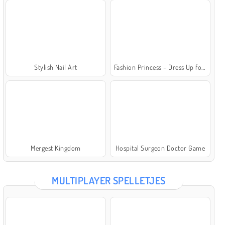
Stylish Nail Art
Fashion Princess - Dress Up for Girls
Mergest Kingdom
Hospital Surgeon Doctor Game
MULTIPLAYER SPELLETJES