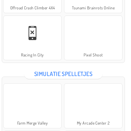
Offroad Crash Climber 4X4
Tsunami Brainrots Online
Racing In City
Pixel Shoot
SIMULATIE SPELLETJES
Farm Merge Valley
My Arcade Center 2