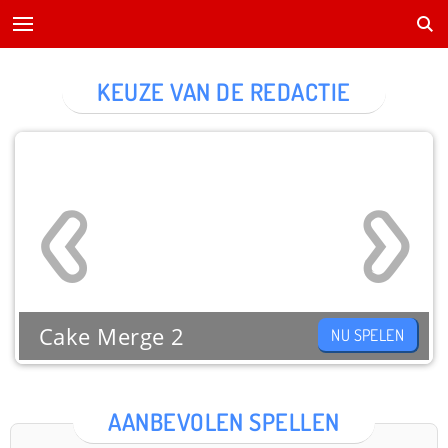
KEUZE VAN DE REDACTIE
Cake Merge 2
NU SPELEN
AANBEVOLEN SPELLEN