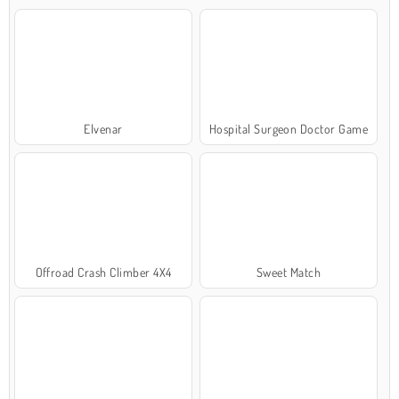
Elvenar
Hospital Surgeon Doctor Game
Offroad Crash Climber 4X4
Sweet Match