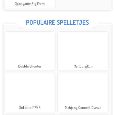
Goodgame Big Farm
POPULAIRE SPELLETJES
Bubble Shooter
MahJongCon
Solitaire FRVR
Mahjong Connect Classic