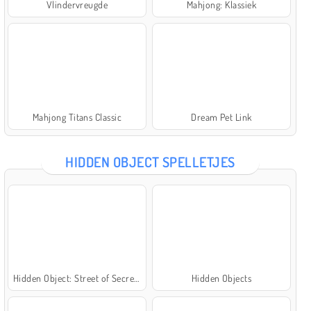
Vlindervreugde
Mahjong: Klassiek
Mahjong Titans Classic
Dream Pet Link
HIDDEN OBJECT SPELLETJES
Hidden Object: Street of Secrets
Hidden Objects