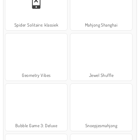
Spider Solitaire: klassiek
Mahjong Shanghai
Geometry Vibes
Jewel Shuffle
Bubble Game 3: Deluxe
Snoepjesmahjong