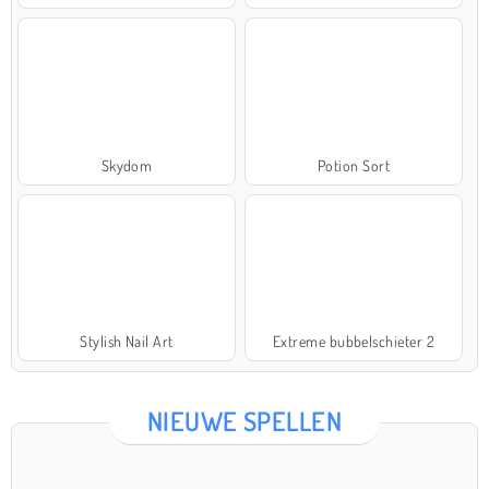
Skydom
Potion Sort
Stylish Nail Art
Extreme bubbelschieter 2
NIEUWE SPELLEN