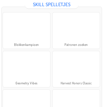
SKILL SPELLETJES
Blokkenkampioen
Patronen zoeken
Geometry Vibes
Harvest Honors Classic