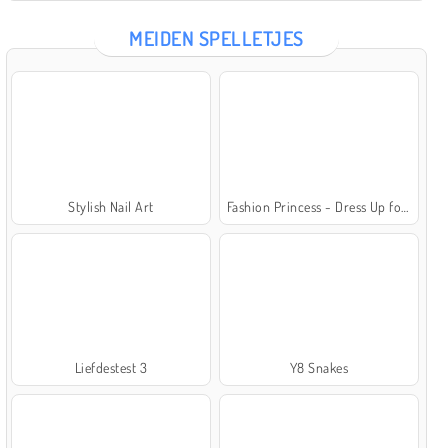
MEIDEN SPELLETJES
Stylish Nail Art
Fashion Princess - Dress Up for Girls
Liefdestest 3
Y8 Snakes