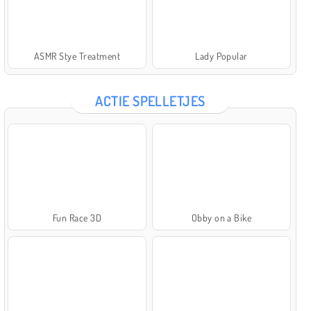
ASMR Stye Treatment
Lady Popular
ACTIE SPELLETJES
Fun Race 3D
Obby on a Bike