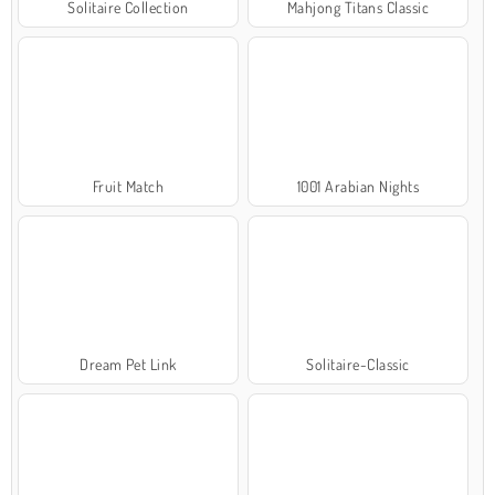
Solitaire Collection
Mahjong Titans Classic
Fruit Match
1001 Arabian Nights
Dream Pet Link
Solitaire-Classic