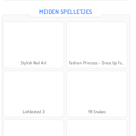
MEIDEN SPELLETJES
Stylish Nail Art
Fashion Princess - Dress Up for Girls
Liefdestest 3
Y8 Snakes