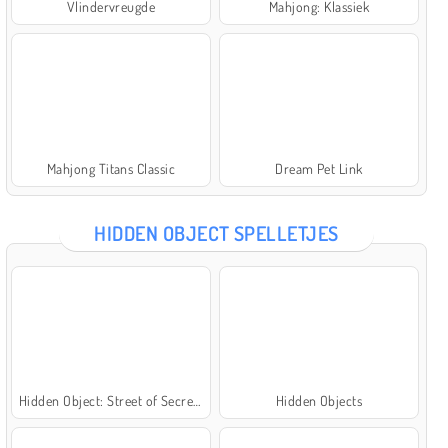
Vlindervreugde
Mahjong: Klassiek
Mahjong Titans Classic
Dream Pet Link
HIDDEN OBJECT SPELLETJES
Hidden Object: Street of Secrets
Hidden Objects