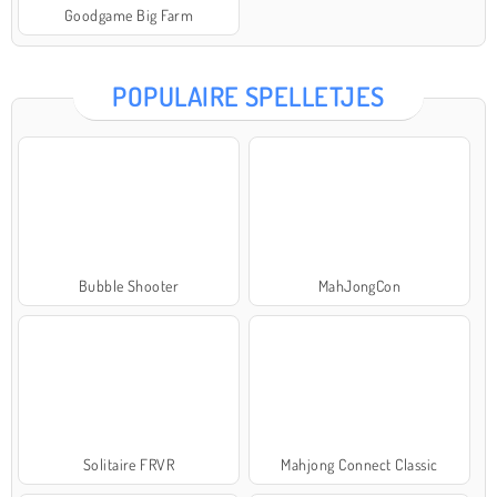
Goodgame Big Farm
POPULAIRE SPELLETJES
Bubble Shooter
MahJongCon
Solitaire FRVR
Mahjong Connect Classic