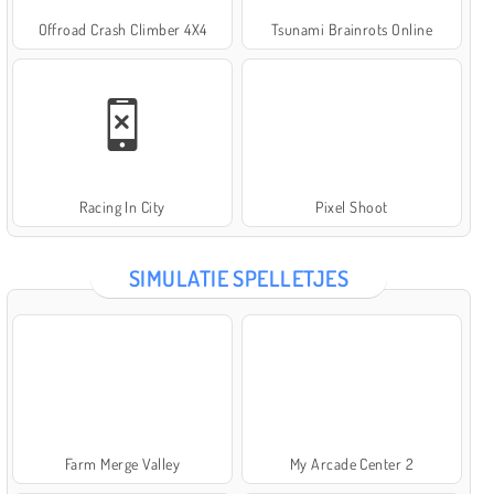
Offroad Crash Climber 4X4
Tsunami Brainrots Online
Racing In City
Pixel Shoot
SIMULATIE SPELLETJES
Farm Merge Valley
My Arcade Center 2