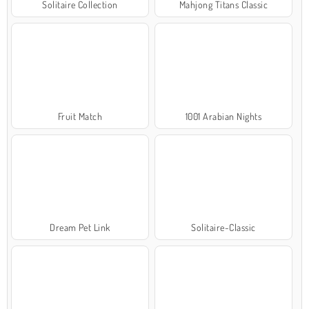
Solitaire Collection
Mahjong Titans Classic
Fruit Match
1001 Arabian Nights
Dream Pet Link
Solitaire-Classic