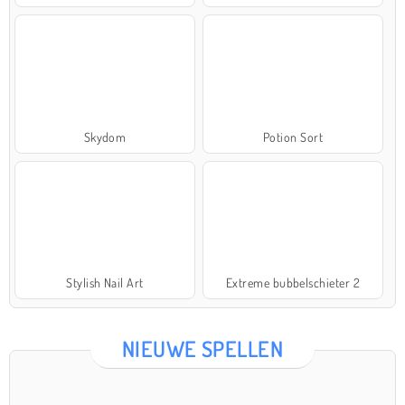
Skydom
Potion Sort
Stylish Nail Art
Extreme bubbelschieter 2
NIEUWE SPELLEN