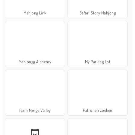
Mahjong Link
Safari Story Mahjong
Mahjongg Alchemy
My Parking Lot
Farm Merge Valley
Patronen zoeken