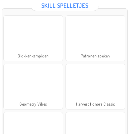
SKILL SPELLETJES
Blokkenkampioen
Patronen zoeken
Geometry Vibes
Harvest Honors Classic