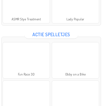
ASMR Stye Treatment
Lady Popular
ACTIE SPELLETJES
Fun Race 3D
Obby on a Bike