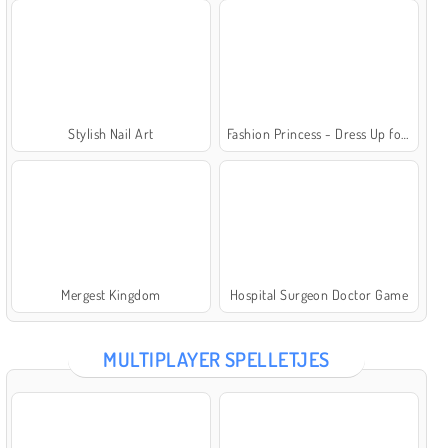
Stylish Nail Art
Fashion Princess - Dress Up for Girls
Mergest Kingdom
Hospital Surgeon Doctor Game
MULTIPLAYER SPELLETJES