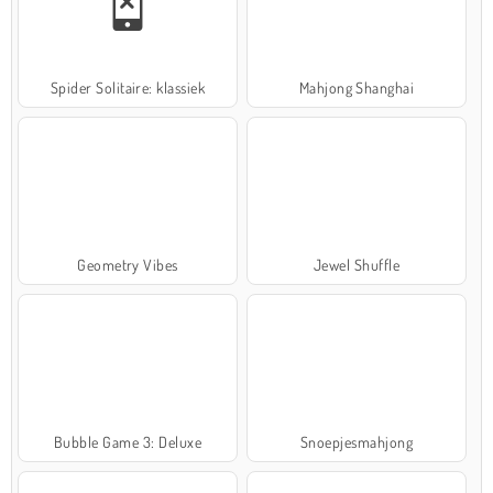
Spider Solitaire: klassiek
Mahjong Shanghai
Geometry Vibes
Jewel Shuffle
Bubble Game 3: Deluxe
Snoepjesmahjong