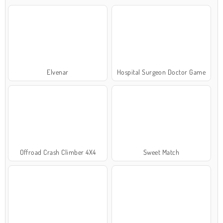
Elvenar
Hospital Surgeon Doctor Game
Offroad Crash Climber 4X4
Sweet Match