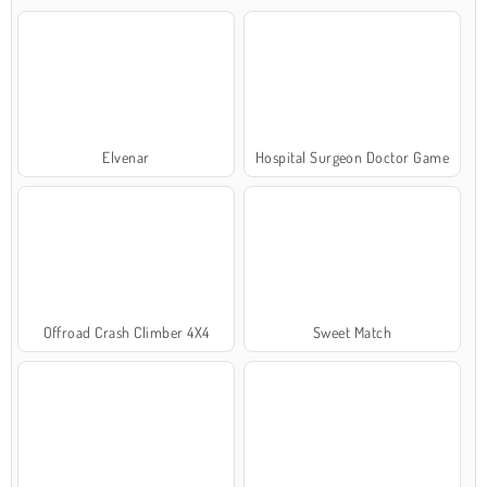
Elvenar
Hospital Surgeon Doctor Game
Offroad Crash Climber 4X4
Sweet Match