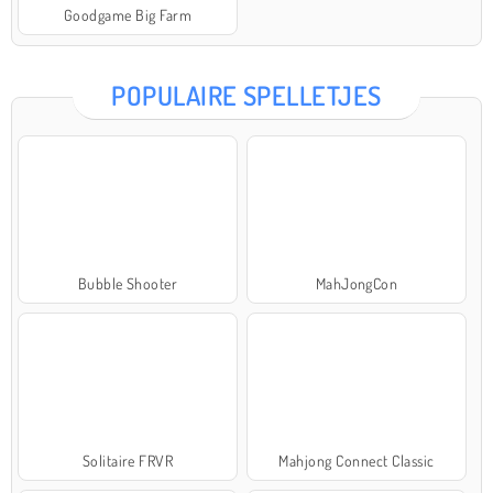
Goodgame Big Farm
POPULAIRE SPELLETJES
Bubble Shooter
MahJongCon
Solitaire FRVR
Mahjong Connect Classic