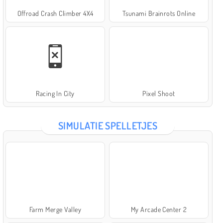
Offroad Crash Climber 4X4
Tsunami Brainrots Online
Racing In City
Pixel Shoot
SIMULATIE SPELLETJES
Farm Merge Valley
My Arcade Center 2