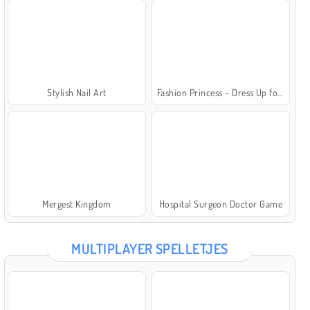
Stylish Nail Art
Fashion Princess - Dress Up for Girls
Mergest Kingdom
Hospital Surgeon Doctor Game
MULTIPLAYER SPELLETJES