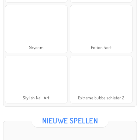
Skydom
Potion Sort
Stylish Nail Art
Extreme bubbelschieter 2
NIEUWE SPELLEN