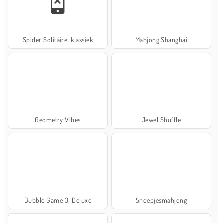
Spider Solitaire: klassiek
Mahjong Shanghai
Geometry Vibes
Jewel Shuffle
Bubble Game 3: Deluxe
Snoepjesmahjong