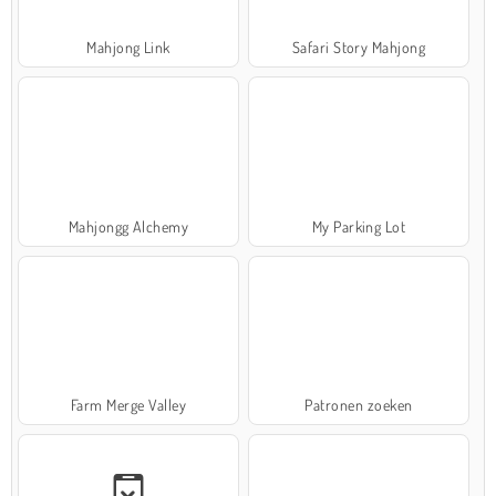
Mahjong Link
Safari Story Mahjong
Mahjongg Alchemy
My Parking Lot
Farm Merge Valley
Patronen zoeken