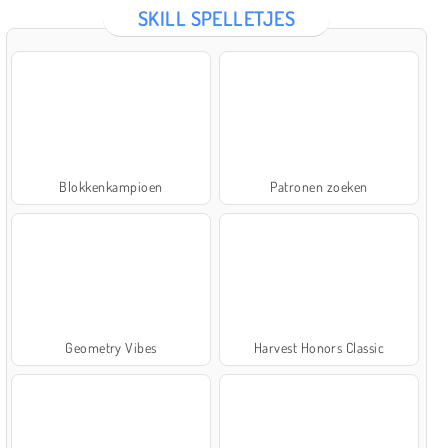
SKILL SPELLETJES
Blokkenkampioen
Patronen zoeken
Geometry Vibes
Harvest Honors Classic