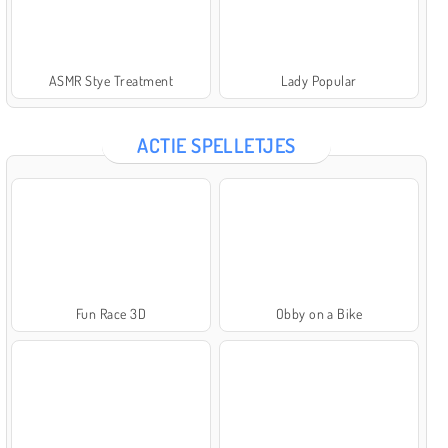
ASMR Stye Treatment
Lady Popular
ACTIE SPELLETJES
Fun Race 3D
Obby on a Bike