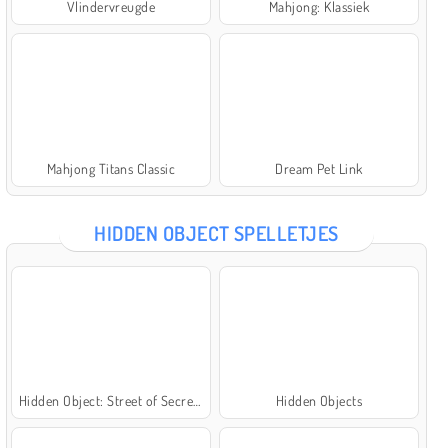
Vlindervreugde
Mahjong: Klassiek
Mahjong Titans Classic
Dream Pet Link
HIDDEN OBJECT SPELLETJES
Hidden Object: Street of Secrets
Hidden Objects