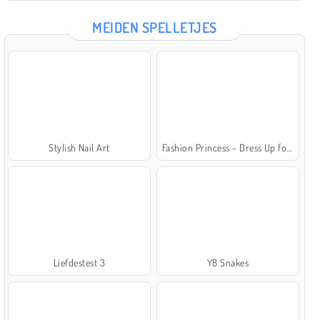
MEIDEN SPELLETJES
Stylish Nail Art
Fashion Princess - Dress Up for Girls
Liefdestest 3
Y8 Snakes