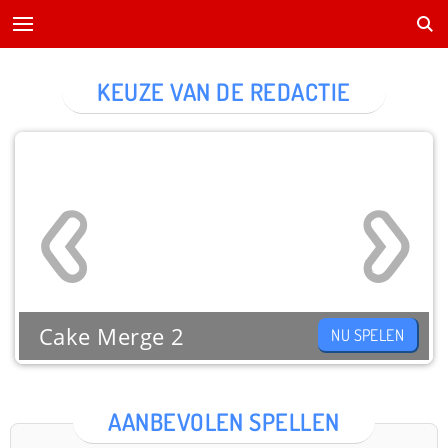
KEUZE VAN DE REDACTIE
Cake Merge 2
NU SPELEN
AANBEVOLEN SPELLEN