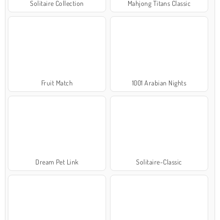
Solitaire Collection
Mahjong Titans Classic
Fruit Match
1001 Arabian Nights
Dream Pet Link
Solitaire-Classic