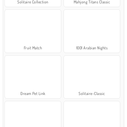
Solitaire Collection
Mahjong Titans Classic
Fruit Match
1001 Arabian Nights
Dream Pet Link
Solitaire-Classic