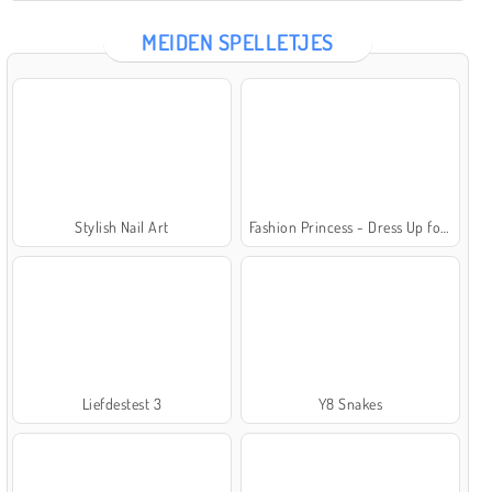
MEIDEN SPELLETJES
Stylish Nail Art
Fashion Princess - Dress Up for Girls
Liefdestest 3
Y8 Snakes