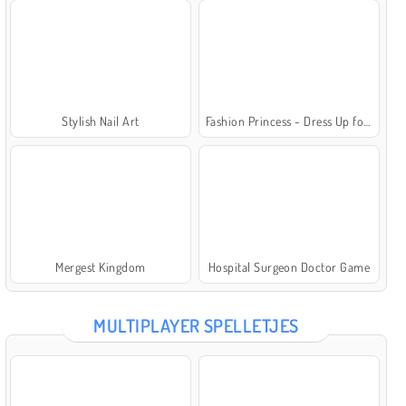
Stylish Nail Art
Fashion Princess - Dress Up for Girls
Mergest Kingdom
Hospital Surgeon Doctor Game
MULTIPLAYER SPELLETJES