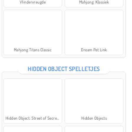
Vlindervreugde
Mahjong: Klassiek
Mahjong Titans Classic
Dream Pet Link
HIDDEN OBJECT SPELLETJES
Hidden Object: Street of Secrets
Hidden Objects