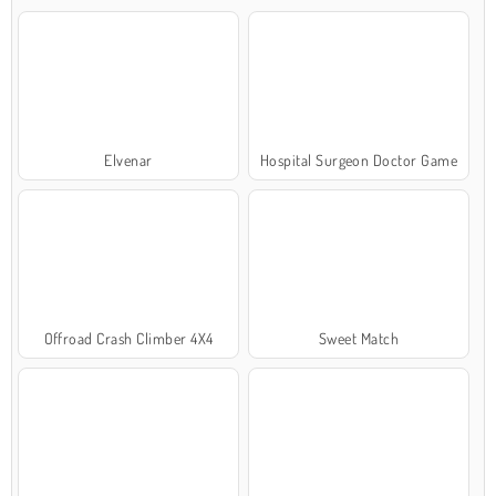
Elvenar
Hospital Surgeon Doctor Game
Offroad Crash Climber 4X4
Sweet Match