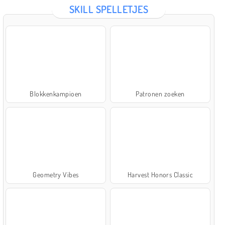
SKILL SPELLETJES
Blokkenkampioen
Patronen zoeken
Geometry Vibes
Harvest Honors Classic