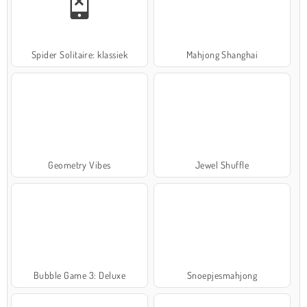
Spider Solitaire: klassiek
Mahjong Shanghai
Geometry Vibes
Jewel Shuffle
Bubble Game 3: Deluxe
Snoepjesmahjong