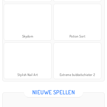
Skydom
Potion Sort
Stylish Nail Art
Extreme bubbelschieter 2
NIEUWE SPELLEN