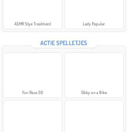
ASMR Stye Treatment
Lady Popular
ACTIE SPELLETJES
Fun Race 3D
Obby on a Bike