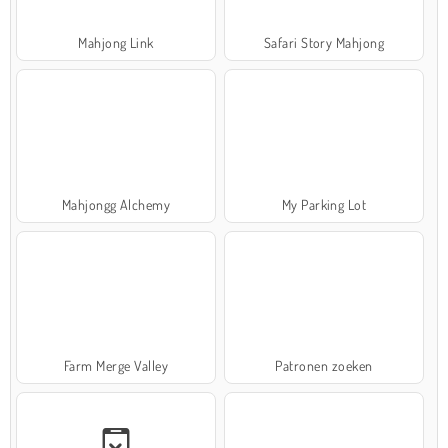
Mahjong Link
Safari Story Mahjong
Mahjongg Alchemy
My Parking Lot
Farm Merge Valley
Patronen zoeken