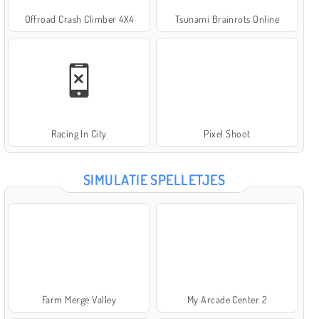
Offroad Crash Climber 4X4
Tsunami Brainrots Online
Racing In City
Pixel Shoot
SIMULATIE SPELLETJES
Farm Merge Valley
My Arcade Center 2