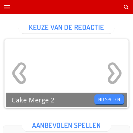
KEUZE VAN DE REDACTIE
Cake Merge 2
NU SPELEN
AANBEVOLEN SPELLEN