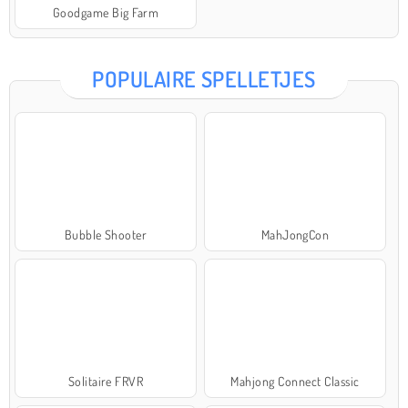
Goodgame Big Farm
POPULAIRE SPELLETJES
Bubble Shooter
MahJongCon
Solitaire FRVR
Mahjong Connect Classic