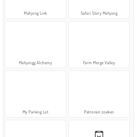
Mahjong Link
Safari Story Mahjong
Mahjongg Alchemy
Farm Merge Valley
My Parking Lot
Patronen zoeken