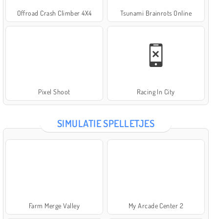
Offroad Crash Climber 4X4
Tsunami Brainrots Online
Pixel Shoot
Racing In City
SIMULATIE SPELLETJES
Farm Merge Valley
My Arcade Center 2