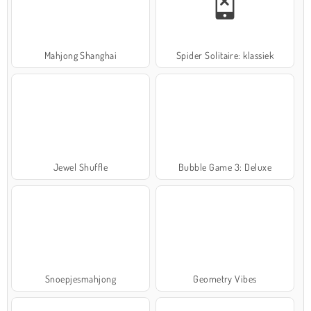
Mahjong Shanghai
Spider Solitaire: klassiek
Jewel Shuffle
Bubble Game 3: Deluxe
Snoepjesmahjong
Geometry Vibes