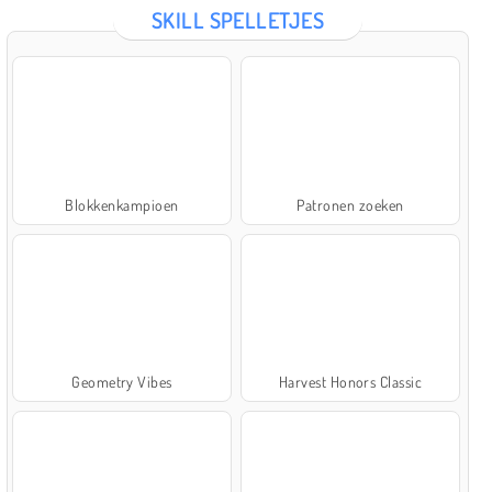
SKILL SPELLETJES
Blokkenkampioen
Patronen zoeken
Geometry Vibes
Harvest Honors Classic