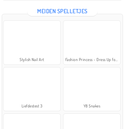
MEIDEN SPELLETJES
Stylish Nail Art
Fashion Princess - Dress Up for Girls
Liefdestest 3
Y8 Snakes