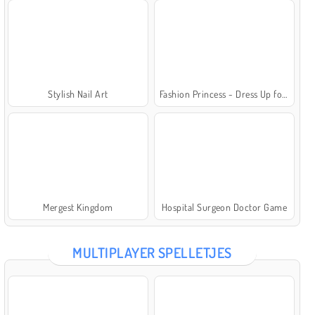
Stylish Nail Art
Fashion Princess - Dress Up for Girls
Mergest Kingdom
Hospital Surgeon Doctor Game
MULTIPLAYER SPELLETJES