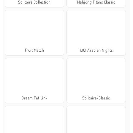
Solitaire Collection
Mahjong Titans Classic
Fruit Match
1001 Arabian Nights
Dream Pet Link
Solitaire-Classic