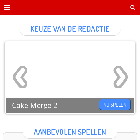
KEUZE VAN DE REDACTIE
Cake Merge 2
NU SPELEN
AANBEVOLEN SPELLEN