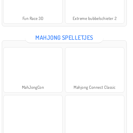
Fun Race 3D
Extreme bubbelschieter 2
MAHJONG SPELLETJES
MahJongCon
Mahjong Connect Classic