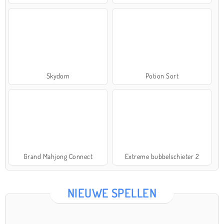
Skydom
Potion Sort
Grand Mahjong Connect
Extreme bubbelschieter 2
NIEUWE SPELLEN