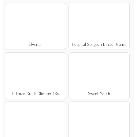
Elvenar
Hospital Surgeon Doctor Game
Offroad Crash Climber 4X4
Sweet Match