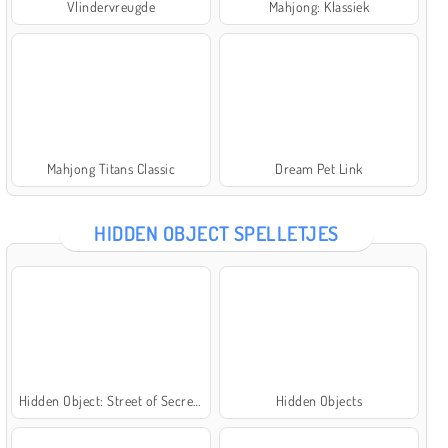
Vlindervreugde
Mahjong: Klassiek
Mahjong Titans Classic
Dream Pet Link
HIDDEN OBJECT SPELLETJES
Hidden Object: Street of Secrets
Hidden Objects