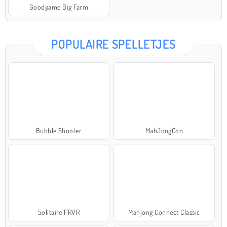
Goodgame Big Farm
POPULAIRE SPELLETJES
Bubble Shooter
MahJongCon
Solitaire FRVR
Mahjong Connect Classic