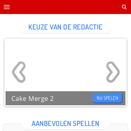
KEUZE VAN DE REDACTIE
Cake Merge 2
NU SPELEN
AANBEVOLEN SPELLEN