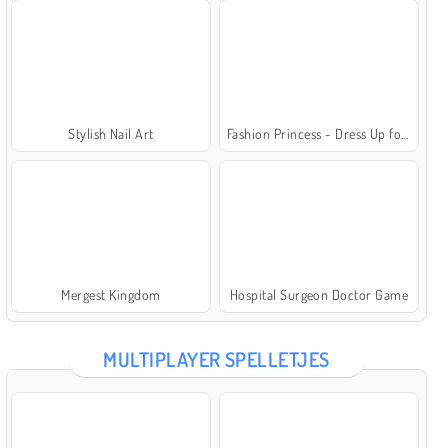
Stylish Nail Art
Fashion Princess - Dress Up for Girls
Mergest Kingdom
Hospital Surgeon Doctor Game
MULTIPLAYER SPELLETJES