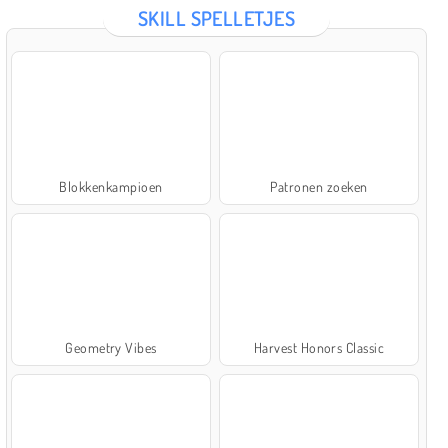
SKILL SPELLETJES
Blokkenkampioen
Patronen zoeken
Geometry Vibes
Harvest Honors Classic