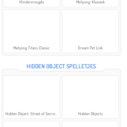
Vlindervreugde
Mahjong: Klassiek
Mahjong Titans Classic
Dream Pet Link
HIDDEN OBJECT SPELLETJES
Hidden Object: Street of Secrets
Hidden Objects