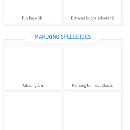
Fun Race 3D
Extreme bubbelschieter 2
MAHJONG SPELLETJES
MahJongCon
Mahjong Connect Classic