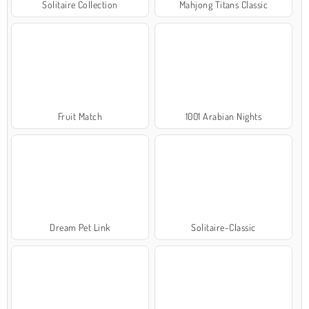
Solitaire Collection
Mahjong Titans Classic
Fruit Match
1001 Arabian Nights
Dream Pet Link
Solitaire-Classic