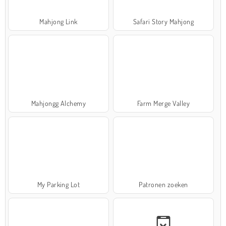
Mahjong Link
Safari Story Mahjong
Mahjongg Alchemy
Farm Merge Valley
My Parking Lot
Patronen zoeken