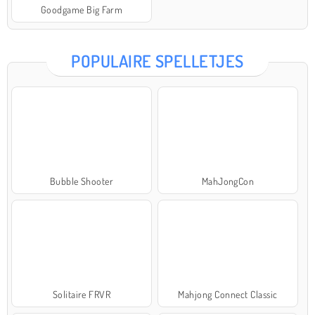
Goodgame Big Farm
POPULAIRE SPELLETJES
Bubble Shooter
MahJongCon
Solitaire FRVR
Mahjong Connect Classic