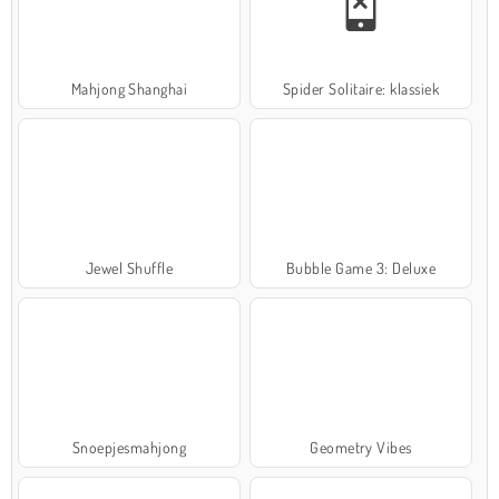
Mahjong Shanghai
Spider Solitaire: klassiek
Jewel Shuffle
Bubble Game 3: Deluxe
Snoepjesmahjong
Geometry Vibes