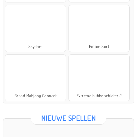
Skydom
Potion Sort
Grand Mahjong Connect
Extreme bubbelschieter 2
NIEUWE SPELLEN