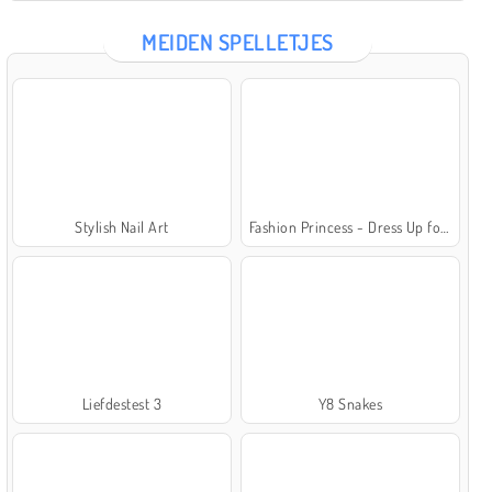
MEIDEN SPELLETJES
Stylish Nail Art
Fashion Princess - Dress Up for Girls
Liefdestest 3
Y8 Snakes