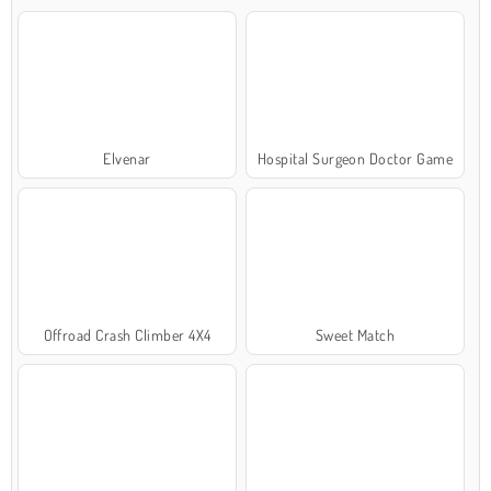
Elvenar
Hospital Surgeon Doctor Game
Offroad Crash Climber 4X4
Sweet Match