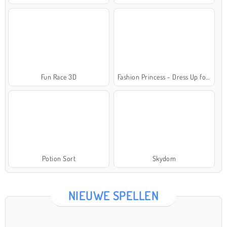
Fun Race 3D
Fashion Princess - Dress Up for Girls
Potion Sort
Skydom
NIEUWE SPELLEN