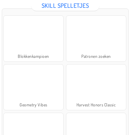
SKILL SPELLETJES
Blokkenkampioen
Patronen zoeken
Geometry Vibes
Harvest Honors Classic