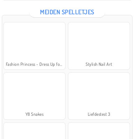
MEIDEN SPELLETJES
Fashion Princess - Dress Up for Girls
Stylish Nail Art
Y8 Snakes
Liefdestest 3