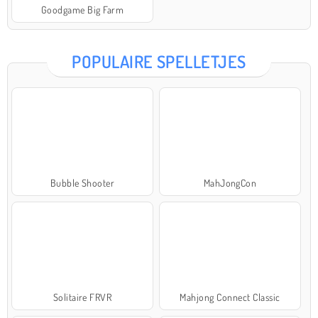
Goodgame Big Farm
POPULAIRE SPELLETJES
Bubble Shooter
MahJongCon
Solitaire FRVR
Mahjong Connect Classic