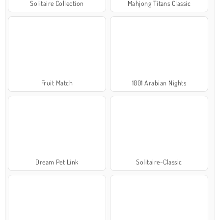
Solitaire Collection
Mahjong Titans Classic
Fruit Match
1001 Arabian Nights
Dream Pet Link
Solitaire-Classic