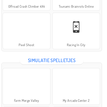
Offroad Crash Climber 4X4
Tsunami Brainrots Online
Pixel Shoot
Racing In City
SIMULATIE SPELLETJES
Farm Merge Valley
My Arcade Center 2