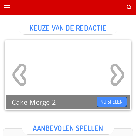
KEUZE VAN DE REDACTIE
Cake Merge 2
NU SPELEN
AANBEVOLEN SPELLEN