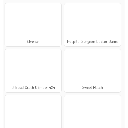
Elvenar
Hospital Surgeon Doctor Game
Offroad Crash Climber 4X4
Sweet Match