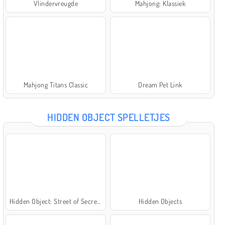
Vlindervreugde
Mahjong: Klassiek
Mahjong Titans Classic
Dream Pet Link
HIDDEN OBJECT SPELLETJES
Hidden Object: Street of Secrets
Hidden Objects