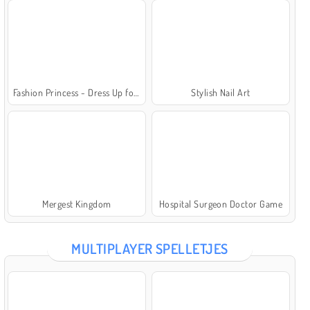
Fashion Princess - Dress Up for Girls
Stylish Nail Art
Mergest Kingdom
Hospital Surgeon Doctor Game
MULTIPLAYER SPELLETJES