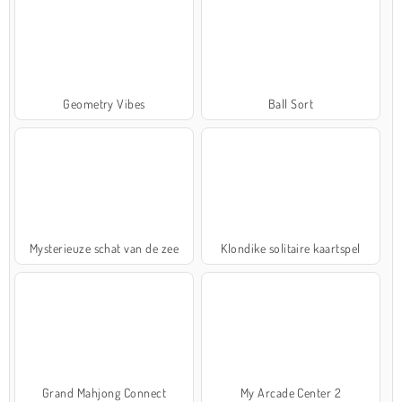
Geometry Vibes
Ball Sort
Mysterieuze schat van de zee
Klondike solitaire kaartspel
Grand Mahjong Connect
My Arcade Center 2