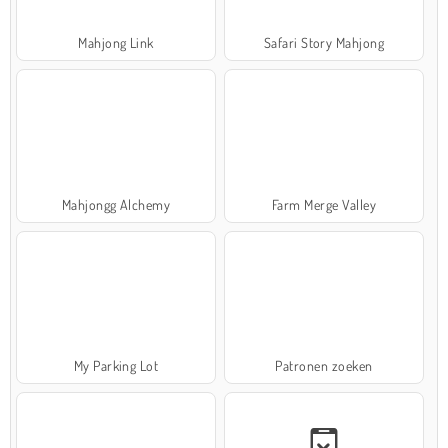
Mahjong Link
Safari Story Mahjong
Mahjongg Alchemy
Farm Merge Valley
My Parking Lot
Patronen zoeken