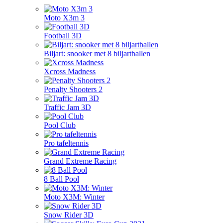
Moto X3m 3
Football 3D
Biljart: snooker met 8 biljartballen
Xcross Madness
Penalty Shooters 2
Traffic Jam 3D
Pool Club
Pro tafeltennis
Grand Extreme Racing
8 Ball Pool
Moto X3M: Winter
Snow Rider 3D