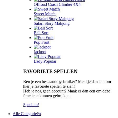
Offroad Crash Climber 4X4
Sweet Match
Safari Story Mahjong
Ball Sort
Pop Fruit
Jackpot
Lady Popular
FAVORIETE SPELLEN
Ben je een bestaande gebruiker? Meld je dan aan om
hier je favoriete spellen te zien!
Heb je nog geen account? Maak er dan een om deze
functie te kunnen gebruiken.
Speel nu!
Alle Categorieën