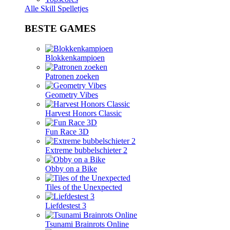
Alle Skill Spelletjes
BESTE GAMES
Blokkenkampioen
Patronen zoeken
Geometry Vibes
Harvest Honors Classic
Fun Race 3D
Extreme bubbelschieter 2
Obby on a Bike
Tiles of the Unexpected
Liefdestest 3
Tsunami Brainrots Online