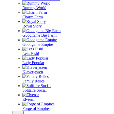
Rummy World
Charm Farm
Royal Story
Goodgame Big Farm
Goodgame Empire
Let's Fish!
Lady Popular
Klaverjassen
Family Relics
Solitaire Social
Elvenar
Forge of Empires