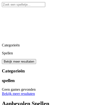
Categorieën
Spellen
Bekijk meer resultaten
Categorieën
spellen
Geen games gevonden
Bekijk meer resultaten
Aanbevolen Spellen