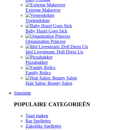
Extreme Makeover
Voetendokter
Baby Hazel Goes Sick
Organization Princess
Idol Livestream: Doll Dress Up
Pizzabakker
Family Relics
Hair Salon: Beauty Salon
Simulatie
POPULAIRE CATEGORIEËN
Taart maken
Bar Spelletjes
Zakelijke Spelletjes