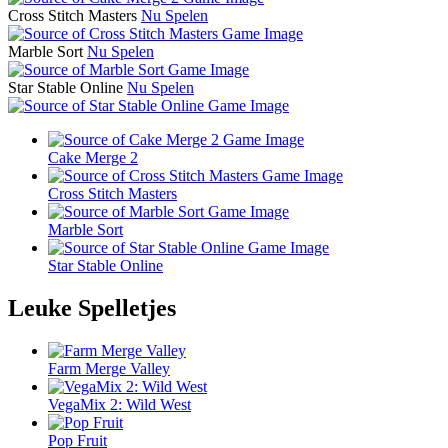
Cross Stitch Masters
Nu Spelen
Marble Sort
Nu Spelen
Star Stable Online
Nu Spelen
Cake Merge 2
Cross Stitch Masters
Marble Sort
Star Stable Online
Leuke Spelletjes
Farm Merge Valley
VegaMix 2: Wild West
Pop Fruit