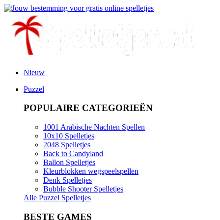
Nieuw
Puzzel
POPULAIRE CATEGORIEËN
1001 Arabische Nachten Spellen
10x10 Spelletjes
2048 Spelletjes
Back to Candyland
Ballon Spelletjes
Kleurblokken wegspeelspellen
Denk Spelletjes
Bubble Shooter Spelletjes
Alle Puzzel Spelletjes
BESTE GAMES